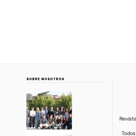
SOBRE NOSOTROS
Revista
Todos 