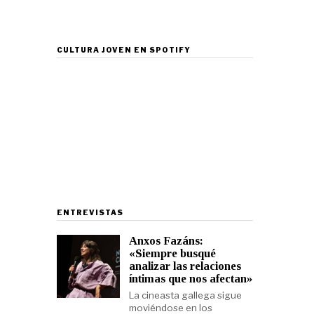
CULTURA JOVEN EN SPOTIFY
ENTREVISTAS
Anxos Fazáns:
«Siempre busqué
analizar las relaciones
íntimas que nos afectan»
La cineasta gallega sigue
moviéndose en los