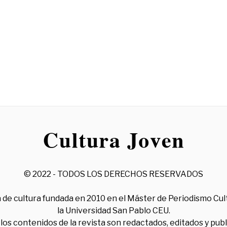
© 2022 - TODOS LOS DERECHOS RESERVADOS
 de cultura fundada en 2010 en el Máster de Periodismo Cul
la Universidad San Pablo CEU.
los contenidos de la revista son redactados, editados y pub