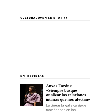
CULTURA JOVEN EN SPOTIFY
ENTREVISTAS
Anxos Fazáns:
«Siempre busqué
analizar las relaciones
íntimas que nos afectan»
La cineasta gallega sigue
moviéndose en los