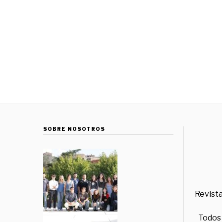
SOBRE NOSOTROS
Revista
Todos 