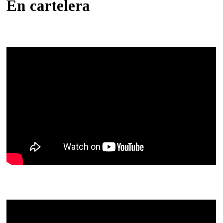
En cartelera