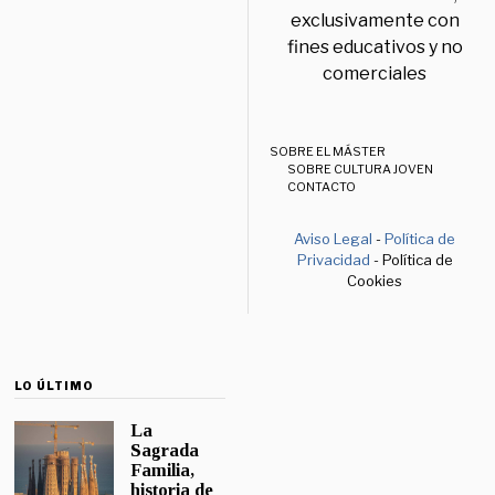
exclusivamente con
fines educativos y no
comerciales
SOBRE EL MÁSTER
SOBRE CULTURA JOVEN
CONTACTO
Aviso Legal
-
Política de
Privacidad
- Política de
Cookies
LO ÚLTIMO
La
Sagrada
Familia,
historia de