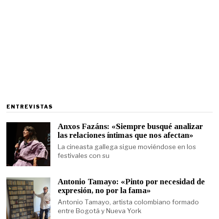
ENTREVISTAS
Anxos Fazáns: «Siempre busqué analizar
las relaciones íntimas que nos afectan»
La cineasta gallega sigue moviéndose en los
festivales con su
Antonio Tamayo: «Pinto por necesidad de
expresión, no por la fama»
Antonio Tamayo, artista colombiano formado
entre Bogotá y Nueva York