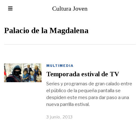
Cultura Joven
Palacio de la Magdalena
MULTIMEDIA
Temporada estival de TV
Series y programas de gran calado entre
el público de la pequeña pantalla se
despiden este mes para dar paso a una
nueva parrilla estival.
3 junio, 2013