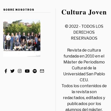
SOBRE NOSOTROS
© 2022 - TODOS LOS
DERECHOS
RESERVADOS
Revista de cultura
fundada en 2010 en el
Máster de Periodismo
Cultural de la
Universidad San Pablo
CEU.
Todos los contenidos de
la revista son
redactados, editados y
publicados por los
alumnos del máster,