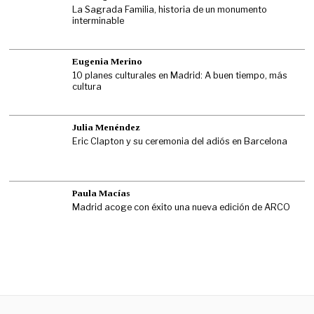
La Sagrada Familia, historia de un monumento
interminable
Eugenia Merino
10 planes culturales en Madrid: A buen tiempo, más
cultura
Julia Menéndez
Eric Clapton y su ceremonia del adiós en Barcelona
Paula Macías
Madrid acoge con éxito una nueva edición de ARCO