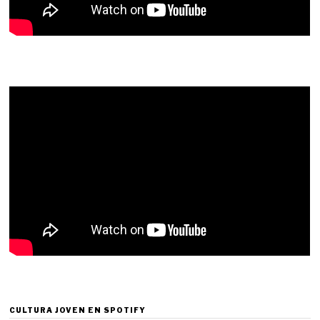
CULTURA JOVEN EN SPOTIFY