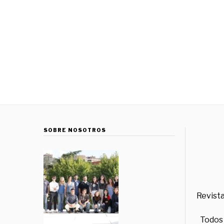
SOBRE NOSOTROS
Revista
Todos 