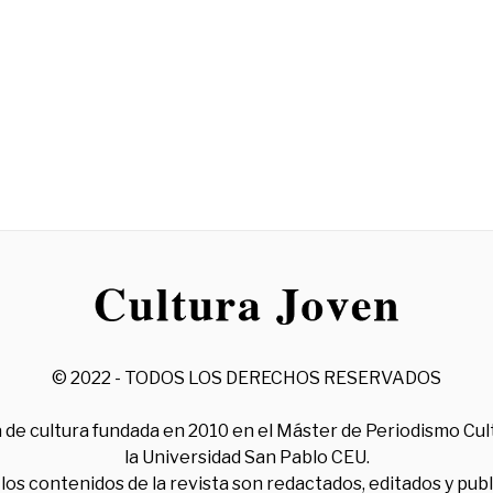
© 2022 - TODOS LOS DERECHOS RESERVADOS
 de cultura fundada en 2010 en el Máster de Periodismo Cul
la Universidad San Pablo CEU.
los contenidos de la revista son redactados, editados y pub