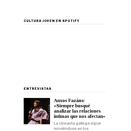
CULTURA JOVEN EN SPOTIFY
ENTREVISTAS
Anxos Fazáns:
«Siempre busqué
analizar las relaciones
íntimas que nos afectan»
La cineasta gallega sigue
moviéndose en los