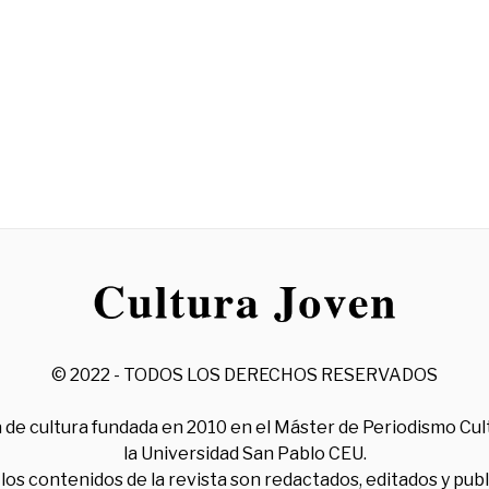
© 2022 - TODOS LOS DERECHOS RESERVADOS
 de cultura fundada en 2010 en el Máster de Periodismo Cul
la Universidad San Pablo CEU.
los contenidos de la revista son redactados, editados y pub