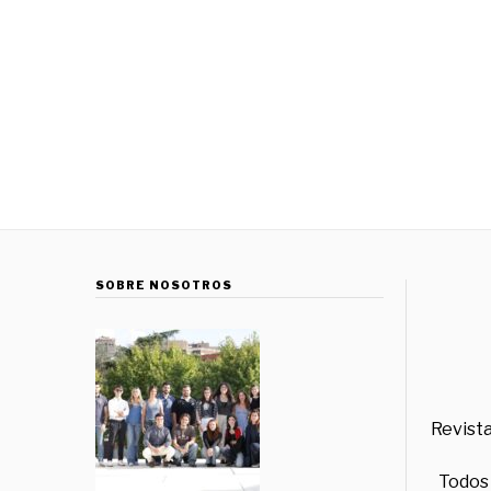
SOBRE NOSOTROS
Revista
Todos 