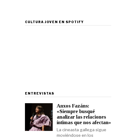
CULTURA JOVEN EN SPOTIFY
ENTREVISTAS
Anxos Fazáns:
«Siempre busqué
analizar las relaciones
íntimas que nos afectan»
La cineasta gallega sigue
moviéndose en los