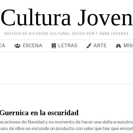
Cultura Joven
REVISTA DE DIFUSIÓN CULTURAL HECHA POR Y PARA JÓVENES
CA
ESCENA
LETRAS
ARTE
MIS
 Guernica en la oscuridad
vacaciones de Navidad y es momento de hacer una visita a nuestro
uno de ellos se esconde un producto con valor que hay que encont