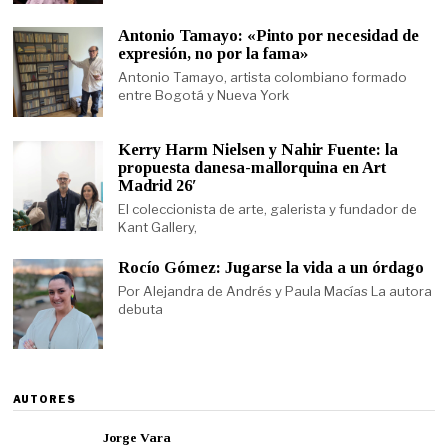
Antonio Tamayo: «Pinto por necesidad de
expresión, no por la fama»
Antonio Tamayo, artista colombiano formado
entre Bogotá y Nueva York
Kerry Harm Nielsen y Nahir Fuente: la
propuesta danesa-mallorquina en Art
Madrid 26′
El coleccionista de arte, galerista y fundador de
Kant Gallery,
Rocío Gómez: Jugarse la vida a un órdago
Por Alejandra de Andrés y Paula Macías La autora
debuta
AUTORES
Jorge Vara