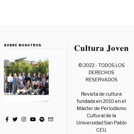
SOBRE NOSOTROS
© 2022 - TODOS LOS
DERECHOS
RESERVADOS
Revista de cultura
fundada en 2010 en el
Máster de Periodismo
Cultural de la
Universidad San Pablo
CEU.