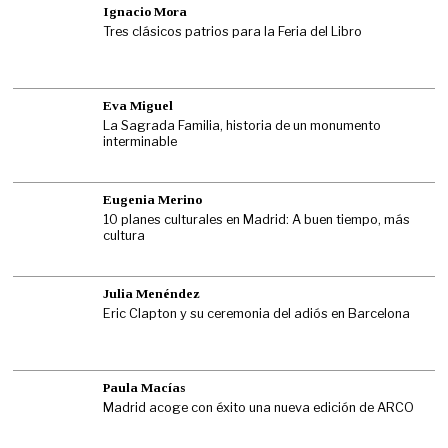
Ignacio Mora
Tres clásicos patrios para la Feria del Libro
Eva Miguel
La Sagrada Familia, historia de un monumento
interminable
Eugenia Merino
10 planes culturales en Madrid: A buen tiempo, más
cultura
Julia Menéndez
Eric Clapton y su ceremonia del adiós en Barcelona
Paula Macías
Madrid acoge con éxito una nueva edición de ARCO