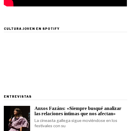
CULTURA JOVEN EN SPOTIFY
ENTREVISTAS
Anxos Fazáns: «Siempre busqué analizar
las relaciones íntimas que nos afectan»
La cineasta gallega sigue moviéndose en los
festivales con su