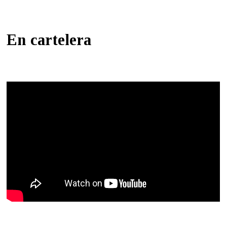
En cartelera