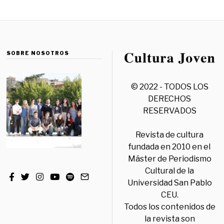
SOBRE NOSOTROS
© 2022 - TODOS LOS
DERECHOS
RESERVADOS
Revista de cultura
fundada en 2010 en el
Máster de Periodismo
Cultural de la
Universidad San Pablo
CEU.
Todos los contenidos de
la revista son