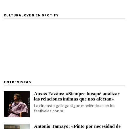
CULTURA JOVEN EN SPOTIFY
ENTREVISTAS
Anxos Fazáns: «Siempre busqué analizar
las relaciones íntimas que nos afectan»
La cineasta gallega sigue moviéndose en los
festivales con su
Antonio Tamayo: «Pinto por necesidad de