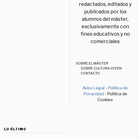
redactados, editados y
publicados por los
alumnos del máster,
exclusivamente con
fines educativos y no
comerciales
SOBRE EL MÁSTER
SOBRE CULTURA JOVEN
CONTACTO
Aviso Legal
-
Política de
Privacidad
- Política de
Cookies
LO ÚLTIMO