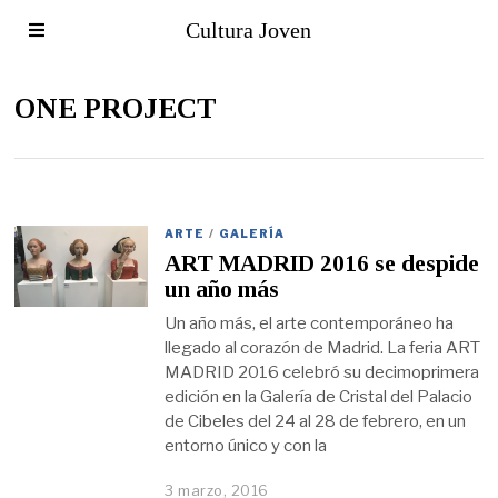
Cultura Joven
ONE PROJECT
ARTE
/
GALERÍA
ART MADRID 2016 se despide
un año más
Un año más, el arte contemporáneo ha
llegado al corazón de Madrid. La feria ART
MADRID 2016 celebró su decimoprimera
edición en la Galería de Cristal del Palacio
de Cibeles del 24 al 28 de febrero, en un
entorno único y con la
3 marzo, 2016