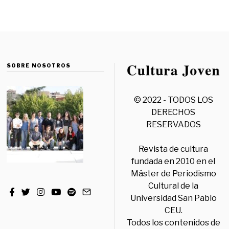
SOBRE NOSOTROS
© 2022 - TODOS LOS
DERECHOS
RESERVADOS
Revista de cultura
fundada en 2010 en el
Máster de Periodismo
Cultural de la
Universidad San Pablo
CEU.
Todos los contenidos de