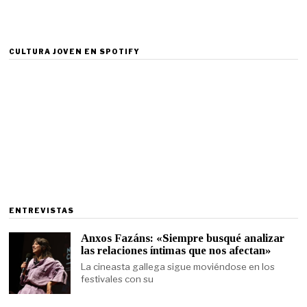
CULTURA JOVEN EN SPOTIFY
ENTREVISTAS
Anxos Fazáns: «Siempre busqué analizar
las relaciones íntimas que nos afectan»
La cineasta gallega sigue moviéndose en los
festivales con su