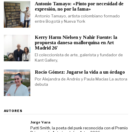
Antonio Tamayo: «Pinto por necesidad de
expresión, no por la fama»
Antonio Tamayo, artista colombiano formado
entre Bogotá y Nueva York
Kerry Harm Nielsen y Nahir Fuente: la
propuesta danesa-mallorquina en Art
Madrid 26′
El coleccionista de arte, galerista y fundador de
Kant Gallery,
Rocío Gómez: Jugarse la vida a un órdago
Por Alejandra de Andrés y Paula Macías La autora
debuta
AUTORES
Jorge Vara
Patti Smith, la poeta del punk reconocida con el Premio