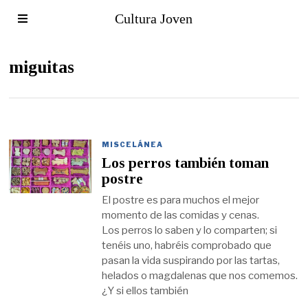
Cultura Joven
miguitas
MISCELÁNEA
Los perros también toman
postre
El postre es para muchos el mejor
momento de las comidas y cenas.
Los perros lo saben y lo comparten; si
tenéis uno, habréis comprobado que
pasan la vida suspirando por las tartas,
helados o magdalenas que nos comemos.
¿Y si ellos también