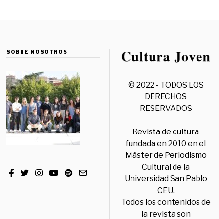
SOBRE NOSOTROS
© 2022 - TODOS LOS
DERECHOS
RESERVADOS
Revista de cultura
fundada en 2010 en el
Máster de Periodismo
Cultural de la
Universidad San Pablo
CEU.
Todos los contenidos de
la revista son