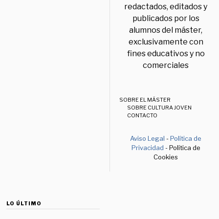
redactados, editados y
publicados por los
alumnos del máster,
exclusivamente con
fines educativos y no
comerciales
SOBRE EL MÁSTER
SOBRE CULTURA JOVEN
CONTACTO
Aviso Legal
-
Política de
Privacidad
- Política de
Cookies
LO ÚLTIMO