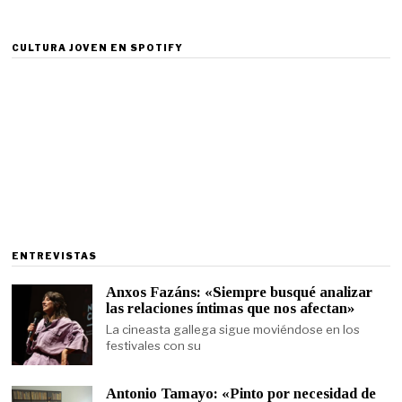
CULTURA JOVEN EN SPOTIFY
ENTREVISTAS
Anxos Fazáns: «Siempre busqué analizar
las relaciones íntimas que nos afectan»
La cineasta gallega sigue moviéndose en los
festivales con su
Antonio Tamayo: «Pinto por necesidad de