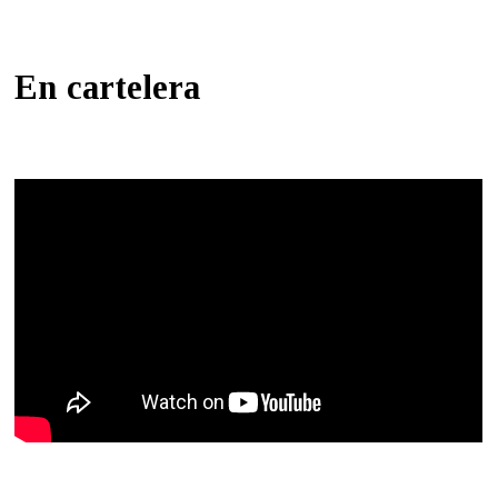
En cartelera