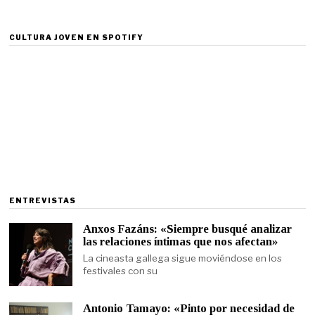
CULTURA JOVEN EN SPOTIFY
ENTREVISTAS
Anxos Fazáns: «Siempre busqué analizar
las relaciones íntimas que nos afectan»
La cineasta gallega sigue moviéndose en los
festivales con su
Antonio Tamayo: «Pinto por necesidad de