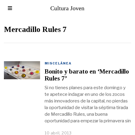
Cultura Joven
Mercadillo Rules 7
MISCELÁNEA
Bonito y barato en ‘Mercadillo
Rules 7’
Si no tienes planes para este domingo y
te apetece indagar en uno de los zocos
más innovadores de la capital, no pierdas
la oportunidad de visitar la séptima tirada
de Mercadillo Rules, una buena
oportunidad para empezar la primavera sin
10 abril, 2013