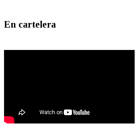
En cartelera