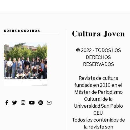
SOBRE NOSOTROS
© 2022 - TODOS LOS
DERECHOS
RESERVADOS
Revista de cultura
fundada en 2010 en el
Máster de Periodismo
Cultural de la
Universidad San Pablo
CEU.
Todos los contenidos de
la revista son