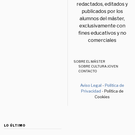
redactados, editados y
publicados por los
alumnos del máster,
exclusivamente con
fines educativos y no
comerciales
SOBRE EL MÁSTER
SOBRE CULTURA JOVEN
CONTACTO
Aviso Legal
-
Política de
Privacidad
- Política de
Cookies
LO ÚLTIMO