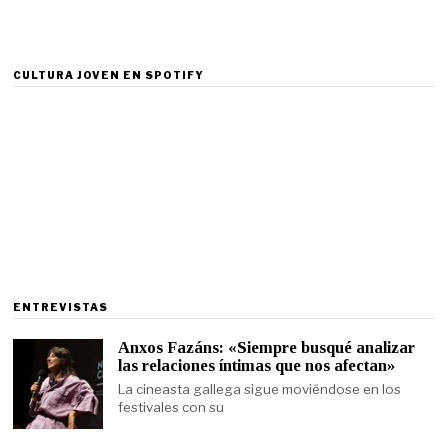
CULTURA JOVEN EN SPOTIFY
ENTREVISTAS
Anxos Fazáns: «Siempre busqué analizar
las relaciones íntimas que nos afectan»
La cineasta gallega sigue moviéndose en los
festivales con su