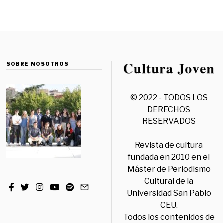
SOBRE NOSOTROS
© 2022 - TODOS LOS
DERECHOS
RESERVADOS
Revista de cultura
fundada en 2010 en el
Máster de Periodismo
Cultural de la
Universidad San Pablo
CEU.
Todos los contenidos de