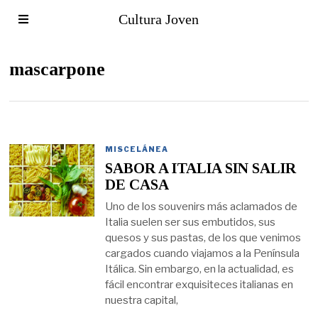
Cultura Joven
mascarpone
MISCELÁNEA
SABOR A ITALIA SIN SALIR
DE CASA
Uno de los souvenirs más aclamados de
Italia suelen ser sus embutidos, sus
quesos y sus pastas, de los que venimos
cargados cuando viajamos a la Península
Itálica. Sin embargo, en la actualidad, es
fácil encontrar exquisiteces italianas en
nuestra capital,