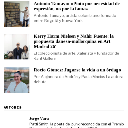
Antonio Tamayo: «Pinto por necesidad de
expresión, no por la fama»
Antonio Tamayo, artista colombiano formado
entre Bogotá y Nueva York
Kerry Harm Nielsen y Nahir Fuente: la
propuesta danesa-mallorquina en Art
Madrid 26′
El coleccionista de arte, galerista y fundador de
Kant Gallery,
Rocío Gómez: Jugarse la vida a un órdago
Por Alejandra de Andrés y Paula Macías La autora
debuta
AUTORES
Jorge Vara
Patti Smith, la poeta del punk reconocida con el Premio