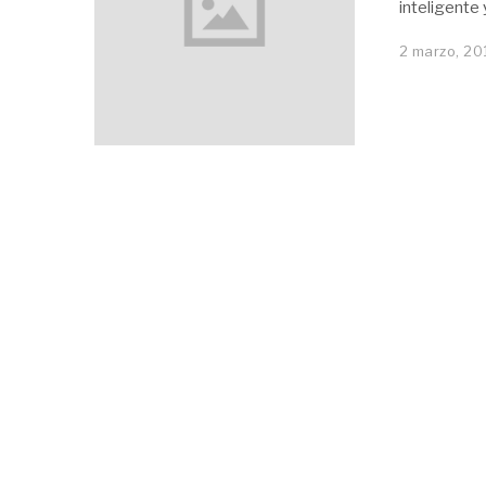
inteligente
2 marzo, 20