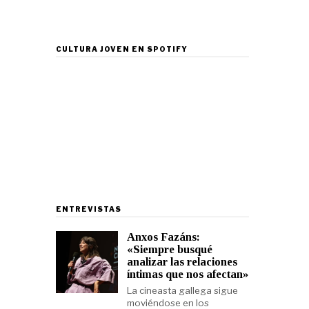
CULTURA JOVEN EN SPOTIFY
ENTREVISTAS
Anxos Fazáns:
«Siempre busqué
analizar las relaciones
íntimas que nos afectan»
La cineasta gallega sigue
moviéndose en los