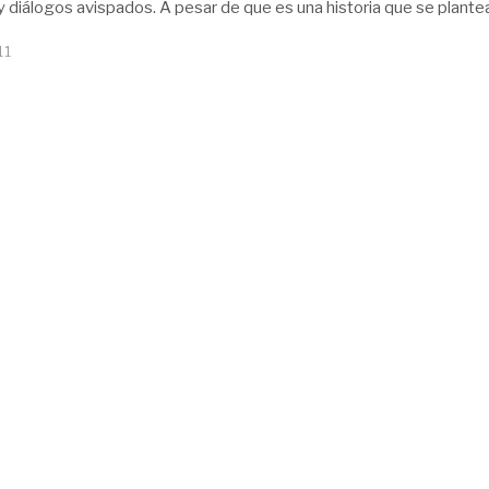
 y diálogos avispados. A pesar de que es una historia que se plante
11