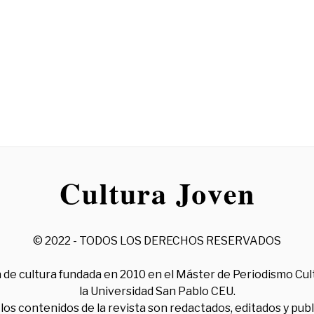
© 2022 - TODOS LOS DERECHOS RESERVADOS
 de cultura fundada en 2010 en el Máster de Periodismo Cul
la Universidad San Pablo CEU.
los contenidos de la revista son redactados, editados y pub