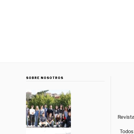
SOBRE NOSOTROS
Revista
Todos 