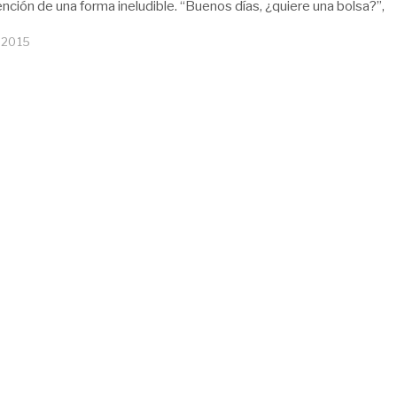
ención de una forma ineludible. “Buenos días, ¿quiere una bolsa?”,
 2015