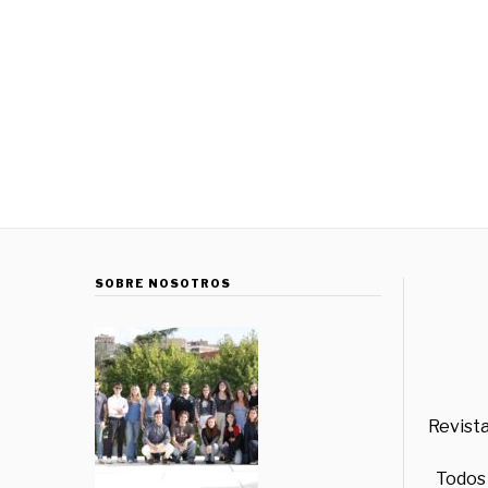
SOBRE NOSOTROS
Revista
Todos 