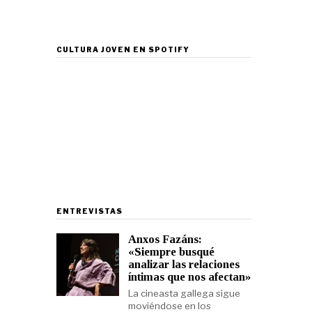
CULTURA JOVEN EN SPOTIFY
ENTREVISTAS
Anxos Fazáns:
«Siempre busqué
analizar las relaciones
íntimas que nos afectan»
La cineasta gallega sigue
moviéndose en los