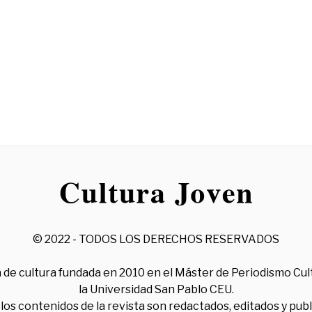
© 2022 - TODOS LOS DERECHOS RESERVADOS
 de cultura fundada en 2010 en el Máster de Periodismo Cul
la Universidad San Pablo CEU.
los contenidos de la revista son redactados, editados y pub