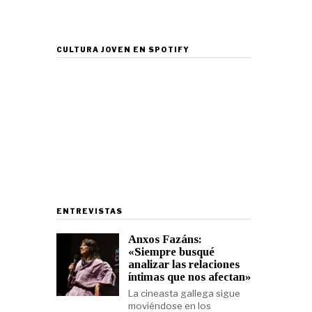
CULTURA JOVEN EN SPOTIFY
ENTREVISTAS
Anxos Fazáns:
«Siempre busqué
analizar las relaciones
íntimas que nos afectan»
La cineasta gallega sigue
moviéndose en los