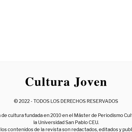
© 2022 - TODOS LOS DERECHOS RESERVADOS
 de cultura fundada en 2010 en el Máster de Periodismo Cul
la Universidad San Pablo CEU.
los contenidos de la revista son redactados, editados y pub