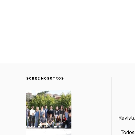
SOBRE NOSOTROS
Revista
Todos 