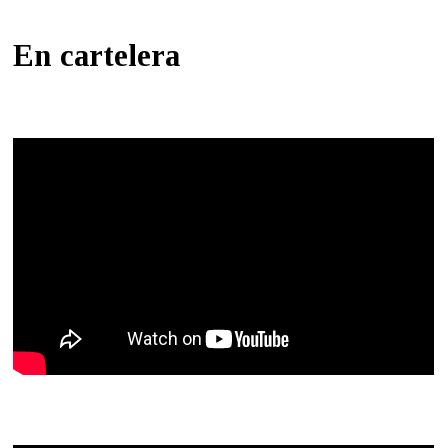
En cartelera