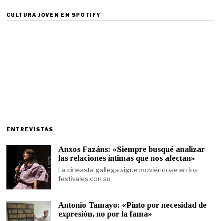
CULTURA JOVEN EN SPOTIFY
ENTREVISTAS
Anxos Fazáns: «Siempre busqué analizar
las relaciones íntimas que nos afectan»
La cineasta gallega sigue moviéndose en los
festivales con su
Antonio Tamayo: «Pinto por necesidad de
expresión, no por la fama»