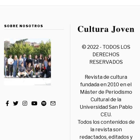
SOBRE NOSOTROS
© 2022 - TODOS LOS
DERECHOS
RESERVADOS
Revista de cultura
fundada en 2010 en el
Máster de Periodismo
Cultural de la
Universidad San Pablo
CEU.
Todos los contenidos de
la revista son
redactados, editados y