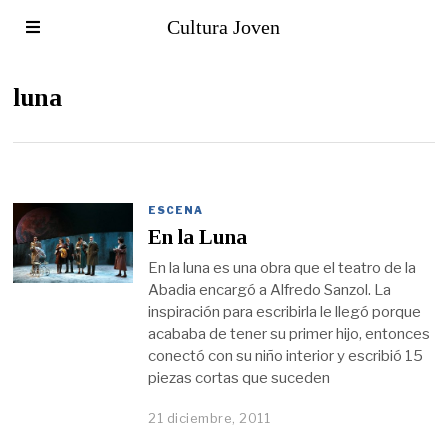
Cultura Joven
luna
ESCENA
En la Luna
En la luna es una obra que el teatro de la
Abadia encargó a Alfredo Sanzol. La
inspiración para escribirla le llegó porque
acababa de tener su primer hijo, entonces
conectó con su niño interior y escribió 15
piezas cortas que suceden
21 diciembre, 2011