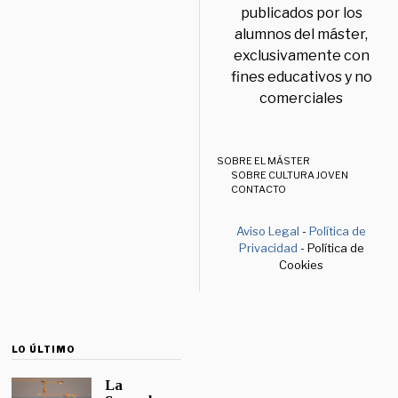
publicados por los
alumnos del máster,
exclusivamente con
fines educativos y no
comerciales
SOBRE EL MÁSTER
SOBRE CULTURA JOVEN
CONTACTO
Aviso Legal
-
Política de
Privacidad
- Política de
Cookies
LO ÚLTIMO
La