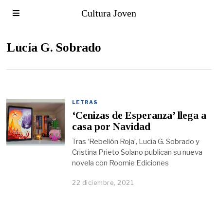
Cultura Joven
Lucía G. Sobrado
LETRAS
‘Cenizas de Esperanza’ llega a
casa por Navidad
Tras ‘Rebelión Roja’, Lucía G. Sobrado y
Cristina Prieto Solano publican su nueva
novela con Roomie Ediciones
22 diciembre, 2021