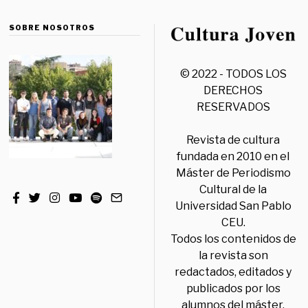
SOBRE NOSOTROS
© 2022 - TODOS LOS
DERECHOS
RESERVADOS
Revista de cultura
fundada en 2010 en el
Máster de Periodismo
Cultural de la
Universidad San Pablo
CEU.
Todos los contenidos de
la revista son
redactados, editados y
publicados por los
alumnos del máster,