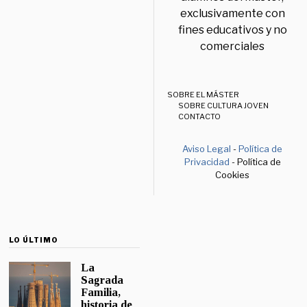
exclusivamente con
fines educativos y no
comerciales
SOBRE EL MÁSTER
SOBRE CULTURA JOVEN
CONTACTO
Aviso Legal
-
Política de
Privacidad
- Política de
Cookies
LO ÚLTIMO
La
Sagrada
Familia,
historia de