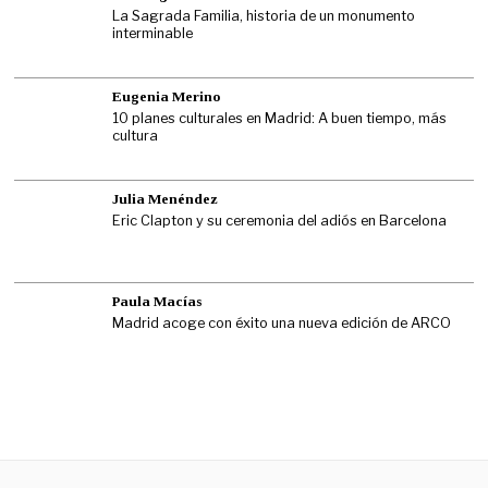
La Sagrada Familia, historia de un monumento
interminable
Eugenia Merino
10 planes culturales en Madrid: A buen tiempo, más
cultura
Julia Menéndez
Eric Clapton y su ceremonia del adiós en Barcelona
Paula Macías
Madrid acoge con éxito una nueva edición de ARCO