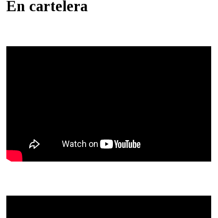
En cartelera