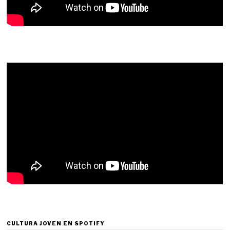
CULTURA JOVEN EN SPOTIFY