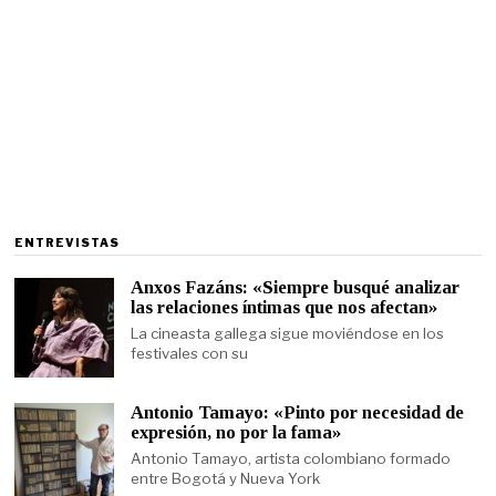
ENTREVISTAS
Anxos Fazáns: «Siempre busqué analizar
las relaciones íntimas que nos afectan»
La cineasta gallega sigue moviéndose en los
festivales con su
Antonio Tamayo: «Pinto por necesidad de
expresión, no por la fama»
Antonio Tamayo, artista colombiano formado
entre Bogotá y Nueva York