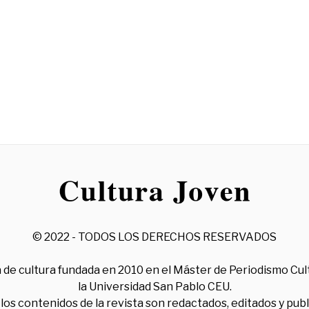
© 2022 - TODOS LOS DERECHOS RESERVADOS
 de cultura fundada en 2010 en el Máster de Periodismo Cul
la Universidad San Pablo CEU.
los contenidos de la revista son redactados, editados y pub