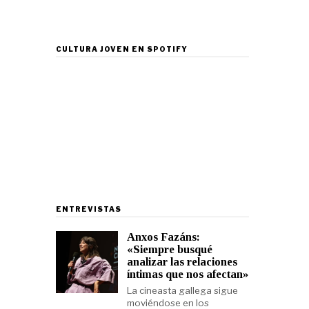
CULTURA JOVEN EN SPOTIFY
ENTREVISTAS
Anxos Fazáns:
«Siempre busqué
analizar las relaciones
íntimas que nos afectan»
La cineasta gallega sigue
moviéndose en los