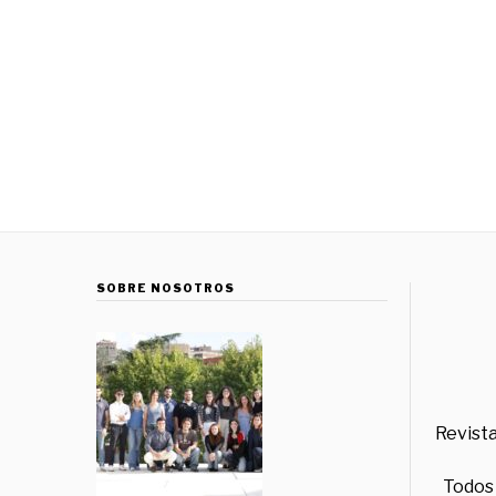
SOBRE NOSOTROS
Revista
Todos 