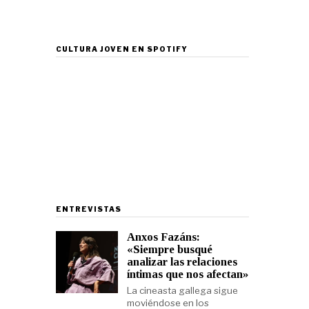
CULTURA JOVEN EN SPOTIFY
ENTREVISTAS
Anxos Fazáns:
«Siempre busqué
analizar las relaciones
íntimas que nos afectan»
La cineasta gallega sigue
moviéndose en los