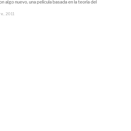
n algo nuevo, una película basada en la teoría del
e, 2011