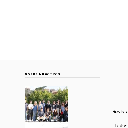
SOBRE NOSOTROS
Revista
Todos 