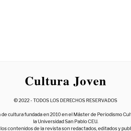
© 2022 - TODOS LOS DERECHOS RESERVADOS
 de cultura fundada en 2010 en el Máster de Periodismo Cul
la Universidad San Pablo CEU.
los contenidos de la revista son redactados, editados y pub