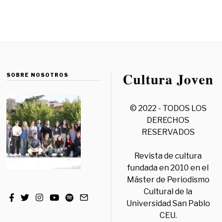
SOBRE NOSOTROS
© 2022 - TODOS LOS
DERECHOS
RESERVADOS
Revista de cultura
fundada en 2010 en el
Máster de Periodismo
Cultural de la
Universidad San Pablo
CEU.