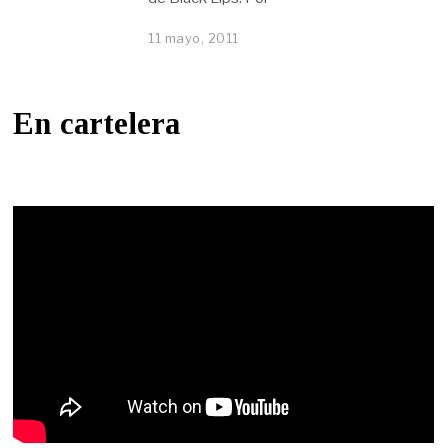
11 mayo, 2011
En cartelera