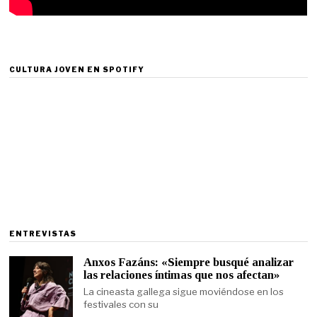
CULTURA JOVEN EN SPOTIFY
ENTREVISTAS
Anxos Fazáns: «Siempre busqué analizar
las relaciones íntimas que nos afectan»
La cineasta gallega sigue moviéndose en los
festivales con su