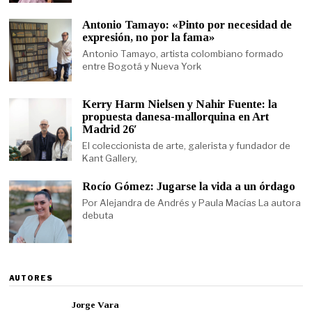
Antonio Tamayo: «Pinto por necesidad de
expresión, no por la fama»
Antonio Tamayo, artista colombiano formado
entre Bogotá y Nueva York
Kerry Harm Nielsen y Nahir Fuente: la
propuesta danesa-mallorquina en Art
Madrid 26′
El coleccionista de arte, galerista y fundador de
Kant Gallery,
Rocío Gómez: Jugarse la vida a un órdago
Por Alejandra de Andrés y Paula Macías La autora
debuta
AUTORES
Jorge Vara