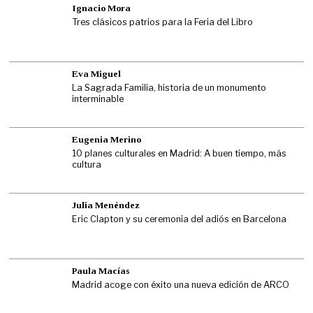
Ignacio Mora
Tres clásicos patrios para la Feria del Libro
Eva Miguel
La Sagrada Familia, historia de un monumento
interminable
Eugenia Merino
10 planes culturales en Madrid: A buen tiempo, más
cultura
Julia Menéndez
Eric Clapton y su ceremonia del adiós en Barcelona
Paula Macías
Madrid acoge con éxito una nueva edición de ARCO