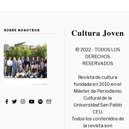
SOBRE NOSOTROS
© 2022 - TODOS LOS
DERECHOS
RESERVADOS
Revista de cultura
fundada en 2010 en el
Máster de Periodismo
Cultural de la
Universidad San Pablo
CEU.
Todos los contenidos de
la revista son