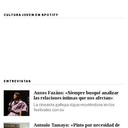
CULTURA JOVEN EN SPOTIFY
ENTREVISTAS
Anxos Fazáns: «Siempre busqué analizar
las relaciones íntimas que nos afectan»
La cineasta gallega sigue moviéndose en los
festivales con su
Antonio Tamayo: «Pinto por necesidad de