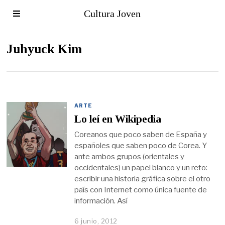
Cultura Joven
Juhyuck Kim
ARTE
Lo leí en Wikipedia
Coreanos que poco saben de España y
españoles que saben poco de Corea. Y
ante ambos grupos (orientales y
occidentales) un papel blanco y un reto:
escribir una historia gráfica sobre el otro
país con Internet como única fuente de
información. Así
6 junio, 2012