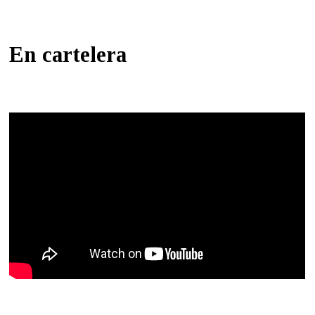
En cartelera