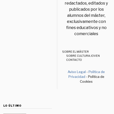
redactados, editados y
publicados por los
alumnos del máster,
exclusivamente con
fines educativos y no
comerciales
SOBRE EL MÁSTER
SOBRE CULTURA JOVEN
CONTACTO
Aviso Legal
-
Política de
Privacidad
- Política de
Cookies
LO ÚLTIMO