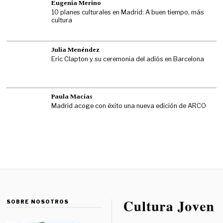
Eugenia Merino
10 planes culturales en Madrid: A buen tiempo, más
cultura
Julia Menéndez
Eric Clapton y su ceremonia del adiós en Barcelona
Paula Macías
Madrid acoge con éxito una nueva edición de ARCO
SOBRE NOSOTROS