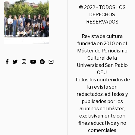
© 2022 - TODOS LOS
DERECHOS
RESERVADOS
Revista de cultura
fundada en 2010 en el
Máster de Periodismo
Cultural de la
Universidad San Pablo
CEU.
Todos los contenidos de
la revista son
redactados, editados y
publicados por los
alumnos del máster,
exclusivamente con
fines educativos y no
comerciales