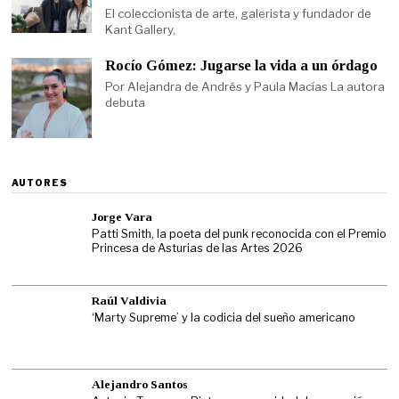
El coleccionista de arte, galerista y fundador de
Kant Gallery,
Rocío Gómez: Jugarse la vida a un órdago
Por Alejandra de Andrés y Paula Macías La autora
debuta
AUTORES
Jorge Vara
Patti Smith, la poeta del punk reconocida con el Premio
Princesa de Asturias de las Artes 2026
Raúl Valdivia
‘Marty Supreme’ y la codicia del sueño americano
Alejandro Santos