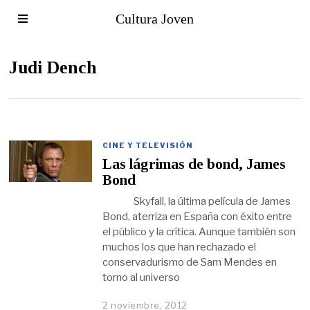
Cultura Joven
Judi Dench
CINE Y TELEVISIÓN
Las lágrimas de bond, James
Bond
Skyfall, la última película de James
Bond, aterriza en España con éxito entre
el público y la crítica. Aunque también son
muchos los que han rechazado el
conservadurismo de Sam Mendes en
torno al universo
2 noviembre, 2012