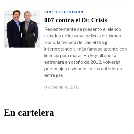
CINE Y TELEVISIÓN
007 contra el Dr. Crisis
Recientemente se presentó el elenco
artístico de la nueva película de James
Bond, la tercera de Daniel Craig
interpretando al más famoso agente con
licencia para matar. En Skyfall,que se
estrenará en otoño de 2012, volverán
personajes olvidados en las anteriores
entregas
8 diciembre, 2011
En cartelera