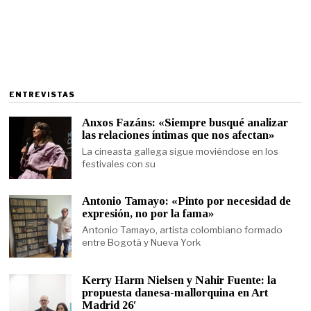
ENTREVISTAS
Anxos Fazáns: «Siempre busqué analizar
las relaciones íntimas que nos afectan»
La cineasta gallega sigue moviéndose en los
festivales con su
Antonio Tamayo: «Pinto por necesidad de
expresión, no por la fama»
Antonio Tamayo, artista colombiano formado
entre Bogotá y Nueva York
Kerry Harm Nielsen y Nahir Fuente: la
propuesta danesa-mallorquina en Art
Madrid 26′