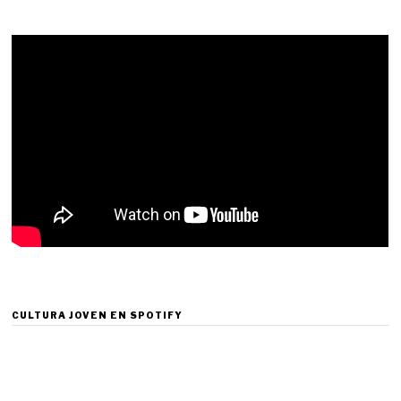
CULTURA JOVEN EN SPOTIFY