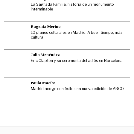
La Sagrada Familia, historia de un monumento
interminable
Eugenia Merino
10 planes culturales en Madrid: A buen tiempo, más
cultura
Julia Menéndez
Eric Clapton y su ceremonia del adiós en Barcelona
Paula Macías
Madrid acoge con éxito una nueva edición de ARCO