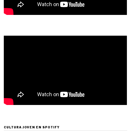
CULTURA JOVEN EN SPOTIFY