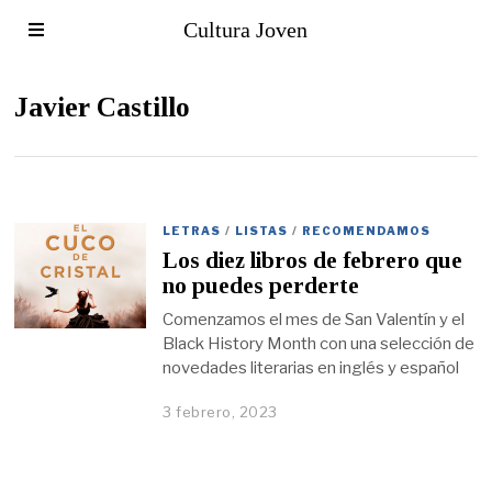
Cultura Joven
Javier Castillo
LETRAS
/
LISTAS
/
RECOMENDAMOS
Los diez libros de febrero que
no puedes perderte
Comenzamos el mes de San Valentín y el
Black History Month con una selección de
novedades literarias en inglés y español
3 febrero, 2023