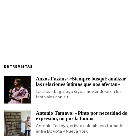
ENTREVISTAS
Anxos Fazáns: «Siempre busqué analizar
las relaciones íntimas que nos afectan»
La cineasta gallega sigue moviéndose en los
festivales con su
Antonio Tamayo: «Pinto por necesidad de
expresión, no por la fama»
Antonio Tamayo, artista colombiano formado
entre Bogotá y Nueva York