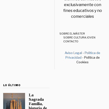
exclusivamente con
fines educativos y no
comerciales
SOBRE EL MÁSTER
SOBRE CULTURA JOVEN
CONTACTO
Aviso Legal
-
Política de
Privacidad
- Política de
Cookies
LO ÚLTIMO
La
Sagrada
Familia,
historia de