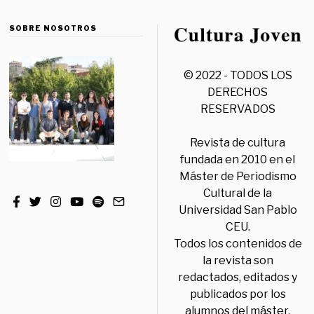
SOBRE NOSOTROS
© 2022 - TODOS LOS
DERECHOS
RESERVADOS
Revista de cultura
fundada en 2010 en el
Máster de Periodismo
Cultural de la
Universidad San Pablo
CEU.
Todos los contenidos de
la revista son
redactados, editados y
publicados por los
alumnos del máster,