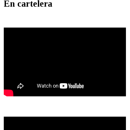
En cartelera