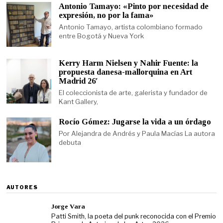
Antonio Tamayo: «Pinto por necesidad de
expresión, no por la fama»
Antonio Tamayo, artista colombiano formado
entre Bogotá y Nueva York
Kerry Harm Nielsen y Nahir Fuente: la
propuesta danesa-mallorquina en Art
Madrid 26′
El coleccionista de arte, galerista y fundador de
Kant Gallery,
Rocío Gómez: Jugarse la vida a un órdago
Por Alejandra de Andrés y Paula Macías La autora
debuta
AUTORES
Jorge Vara
Patti Smith, la poeta del punk reconocida con el Premio