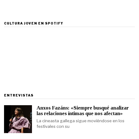
CULTURA JOVEN EN SPOTIFY
ENTREVISTAS
Anxos Fazáns: «Siempre busqué analizar
las relaciones íntimas que nos afectan»
La cineasta gallega sigue moviéndose en los
festivales con su