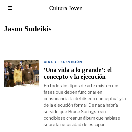
Cultura Joven
Jason Sudeikis
CINE Y TELEVISIÓN
‘Una vida a lo grande’: el
concepto y la ejecución
En todos los tipos de arte existen dos
fases que deben funcionar en
consonancia: la del diseño conceptual y la
de la ejecución formal. De nada habría
servido que Bruce Springsteen
concibiese crear un álbum que hablase
sobre la necesidad de escapar