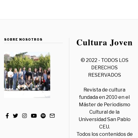
SOBRE NOSOTROS
© 2022 - TODOS LOS
DERECHOS
RESERVADOS
Revista de cultura
fundada en 2010 en el
Máster de Periodismo
Cultural de la
Universidad San Pablo
CEU.
Todos los contenidos de