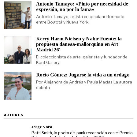
Antonio Tamayo: «Pinto por necesidad de
expresión, no por la fama»
Antonio Tamayo, artista colombiano formado
entre Bogotá y Nueva York
Kerry Harm Nielsen y Nahir Fuente: la
propuesta danesa-mallorquina en Art
Madrid 26′
El coleccionista de arte, galerista y fundador de
Kant Gallery,
Rocío Gómez: Jugarse la vida a un órdago
Por Alejandra de Andrés y Paula Macías La autora
debuta
AUTORES
Jorge Vara
Patti Smith, la poeta del punk reconocida con el Premio