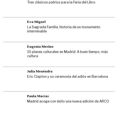
Tres clásicos patrios para la Feria del Libro
Eva Miguel
La Sagrada Familia, historia de un monumento
interminable
Eugenia Merino
10 planes culturales en Madrid: A buen tiempo, más
cultura
Julia Menéndez
Eric Clapton y su ceremonia del adiós en Barcelona
Paula Macías
Madrid acoge con éxito una nueva edición de ARCO