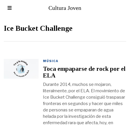
Cultura Joven
Ice Bucket Challenge
MÚSICA
Toca empaparse de rock por el
ELA
Durante 2014, muchos se mojaron,
literalmente, por el ELA. El movimiento de
Ice Bucket Challenge consiguió traspasar
fronteras en segundos y hacer que miles
de personas se empaparan de agua
helada por la investigación de esta
enfermedad rara que afecta, hoy, en