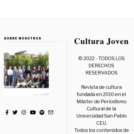
SOBRE NOSOTROS
© 2022 - TODOS LOS
DERECHOS
RESERVADOS
Revista de cultura
fundada en 2010 en el
Máster de Periodismo
Cultural de la
Universidad San Pablo
CEU.
Todos los contenidos de