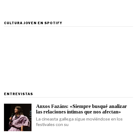
CULTURA JOVEN EN SPOTIFY
ENTREVISTAS
Anxos Fazáns: «Siempre busqué analizar
las relaciones íntimas que nos afectan»
La cineasta gallega sigue moviéndose en los
festivales con su