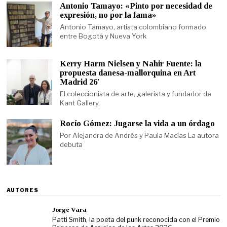
Antonio Tamayo: «Pinto por necesidad de
expresión, no por la fama»
Antonio Tamayo, artista colombiano formado
entre Bogotá y Nueva York
Kerry Harm Nielsen y Nahir Fuente: la
propuesta danesa-mallorquina en Art
Madrid 26′
El coleccionista de arte, galerista y fundador de
Kant Gallery,
Rocío Gómez: Jugarse la vida a un órdago
Por Alejandra de Andrés y Paula Macías La autora
debuta
AUTORES
Jorge Vara
Patti Smith, la poeta del punk reconocida con el Premio