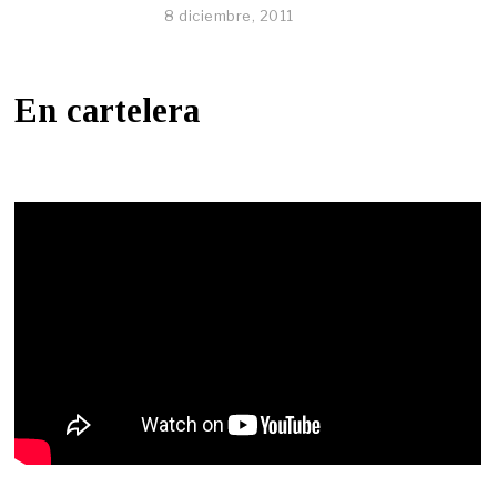
8 diciembre, 2011
En cartelera