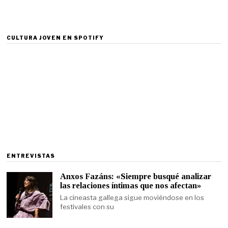
CULTURA JOVEN EN SPOTIFY
ENTREVISTAS
Anxos Fazáns: «Siempre busqué analizar
las relaciones íntimas que nos afectan»
La cineasta gallega sigue moviéndose en los
festivales con su