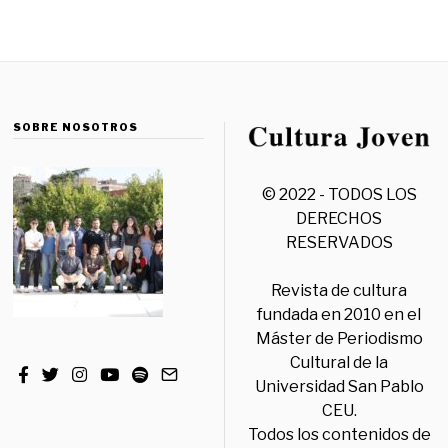
SOBRE NOSOTROS
© 2022 - TODOS LOS
DERECHOS
RESERVADOS
Revista de cultura
fundada en 2010 en el
Máster de Periodismo
Cultural de la
Universidad San Pablo
CEU.
Todos los contenidos de