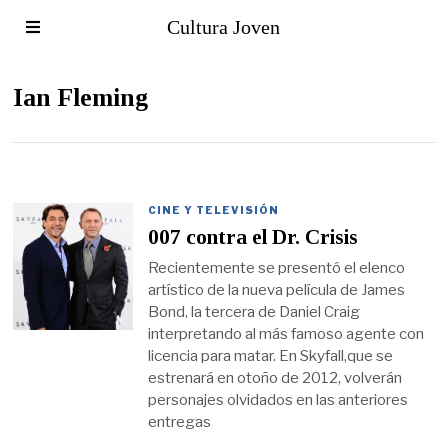
Cultura Joven
Ian Fleming
CINE Y TELEVISIÓN
007 contra el Dr. Crisis
Recientemente se presentó el elenco
artístico de la nueva película de James
Bond, la tercera de Daniel Craig
interpretando al más famoso agente con
licencia para matar. En Skyfall,que se
estrenará en otoño de 2012, volverán
personajes olvidados en las anteriores
entregas