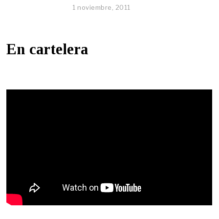
1 noviembre, 2011
En cartelera