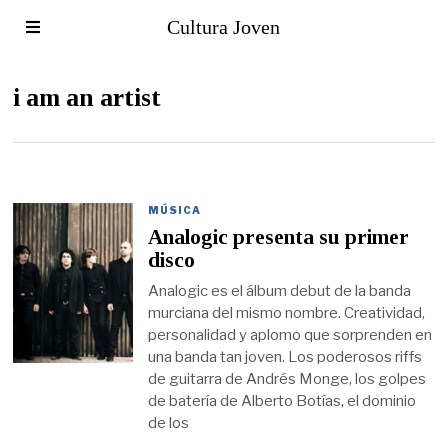
Cultura Joven
i am an artist
MÚSICA
Analogic presenta su primer
disco
Analogic es el álbum debut de la banda
murciana del mismo nombre. Creatividad,
personalidad y aplomo que sorprenden en
una banda tan joven. Los poderosos riffs
de guitarra de Andrés Monge, los golpes
de batería de Alberto Botías, el dominio
de los