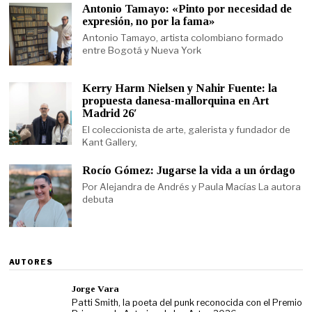
Antonio Tamayo: «Pinto por necesidad de
expresión, no por la fama»
Antonio Tamayo, artista colombiano formado
entre Bogotá y Nueva York
Kerry Harm Nielsen y Nahir Fuente: la
propuesta danesa-mallorquina en Art
Madrid 26′
El coleccionista de arte, galerista y fundador de
Kant Gallery,
Rocío Gómez: Jugarse la vida a un órdago
Por Alejandra de Andrés y Paula Macías La autora
debuta
AUTORES
Jorge Vara
Patti Smith, la poeta del punk reconocida con el Premio