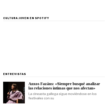
CULTURA JOVEN EN SPOTIFY
ENTREVISTAS
Anxos Fazáns: «Siempre busqué analizar
las relaciones íntimas que nos afectan»
La cineasta gallega sigue moviéndose en los
festivales con su