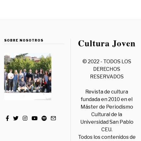
SOBRE NOSOTROS
© 2022 - TODOS LOS
DERECHOS
RESERVADOS
Revista de cultura
fundada en 2010 en el
Máster de Periodismo
Cultural de la
Universidad San Pablo
CEU.
Todos los contenidos de