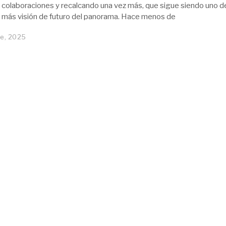
 colaboraciones y recalcando una vez más, que sigue siendo uno de
n más visión de futuro del panorama. Hace menos de
re, 2025