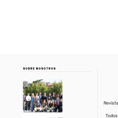
SOBRE NOSOTROS
Revista
Todos 