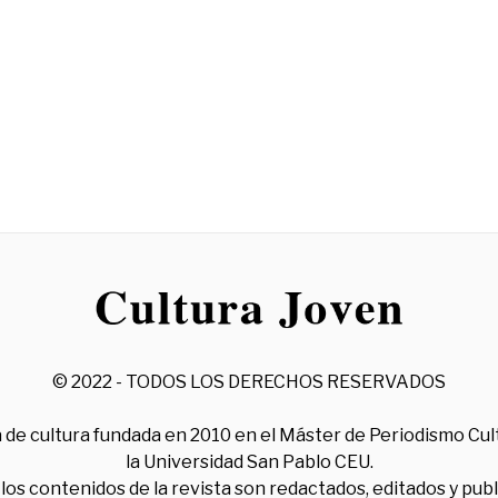
© 2022 - TODOS LOS DERECHOS RESERVADOS
 de cultura fundada en 2010 en el Máster de Periodismo Cul
la Universidad San Pablo CEU.
los contenidos de la revista son redactados, editados y pub