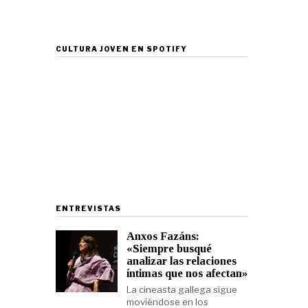
CULTURA JOVEN EN SPOTIFY
ENTREVISTAS
Anxos Fazáns:
«Siempre busqué
analizar las relaciones
íntimas que nos afectan»
La cineasta gallega sigue
moviéndose en los