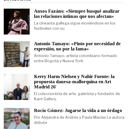
Anxos Fazáns: «Siempre busqué analizar
las relaciones íntimas que nos afectan»
La cineasta gallega sigue moviéndose en los
festivales con su
Antonio Tamayo: «Pinto por necesidad de
expresión, no por la fama»
Antonio Tamayo, artista colombiano formado
entre Bogotá y Nueva York
Kerry Harm Nielsen y Nahir Fuente: la
propuesta danesa-mallorquina en Art
Madrid 26′
El coleccionista de arte, galerista y fundador de
Kant Gallery,
Rocío Gómez: Jugarse la vida a un órdago
Por Alejandra de Andrés y Paula Macías La autora
debuta