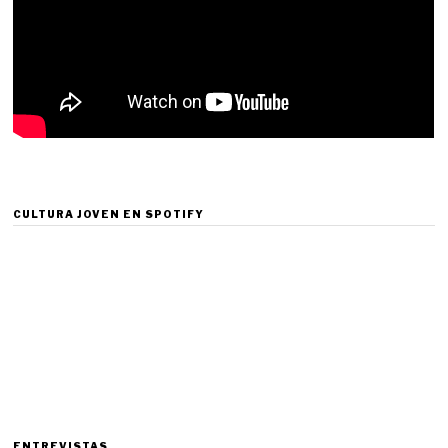
CULTURA JOVEN EN SPOTIFY
ENTREVISTAS