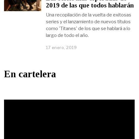
2019 de las que todos hablarán
Una recopilación de la vuelta de exitosas
series y el lanzamiento de nuevos títulos
como 'Titanes' de los que se hablará a lo
largo de todo el año.
17 enero, 2019
En cartelera