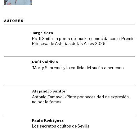
AUTORES
Jorge Vara
Patti Smith, la poeta del punk reconocida con el Premio
Princesa de Asturias de las Artes 2026
Raúl Valdivia
‘Marty Supreme’ y la codicia del sueño americano
Alejandro Santos
Antonio Tamayo: «Pinto por necesidad de expresión,
no por la fama»
Paula Rodríguez
Los secretos ocultos de Sevilla