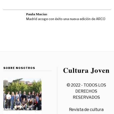
Paula Macías
Madrid acoge con éxito una nueva edición de ARCO
SOBRE NOSOTROS
© 2022 - TODOS LOS
DERECHOS
RESERVADOS
Revista de cultura