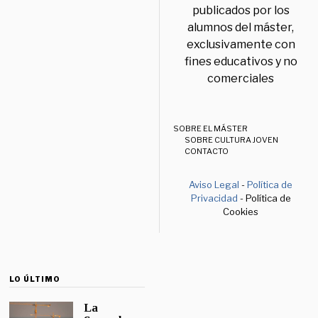
publicados por los
alumnos del máster,
exclusivamente con
fines educativos y no
comerciales
SOBRE EL MÁSTER
SOBRE CULTURA JOVEN
CONTACTO
Aviso Legal
-
Política de
Privacidad
- Política de
Cookies
LO ÚLTIMO
La