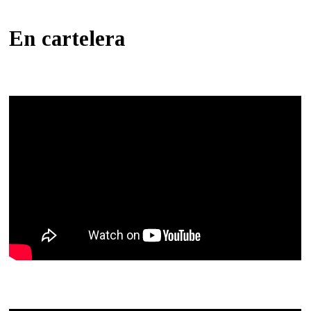
En cartelera