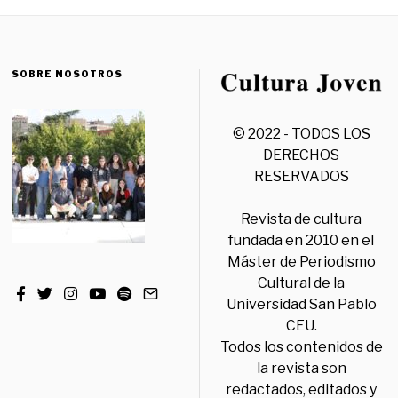
SOBRE NOSOTROS
© 2022 - TODOS LOS
DERECHOS
RESERVADOS
Revista de cultura
fundada en 2010 en el
Máster de Periodismo
Cultural de la
Universidad San Pablo
CEU.
Todos los contenidos de
la revista son
redactados, editados y