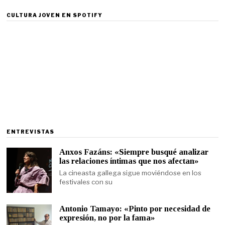
CULTURA JOVEN EN SPOTIFY
ENTREVISTAS
Anxos Fazáns: «Siempre busqué analizar
las relaciones íntimas que nos afectan»
La cineasta gallega sigue moviéndose en los
festivales con su
Antonio Tamayo: «Pinto por necesidad de
expresión, no por la fama»