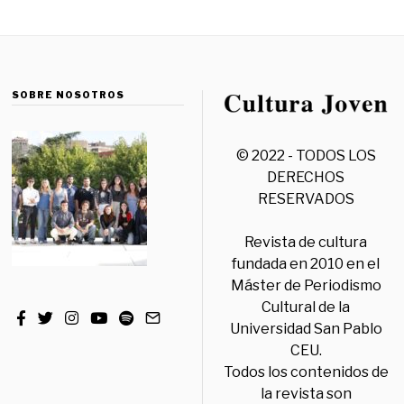
SOBRE NOSOTROS
© 2022 - TODOS LOS
DERECHOS
RESERVADOS
Revista de cultura
fundada en 2010 en el
Máster de Periodismo
Cultural de la
Universidad San Pablo
CEU.
Todos los contenidos de
la revista son