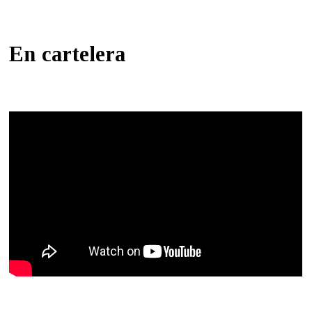
En cartelera