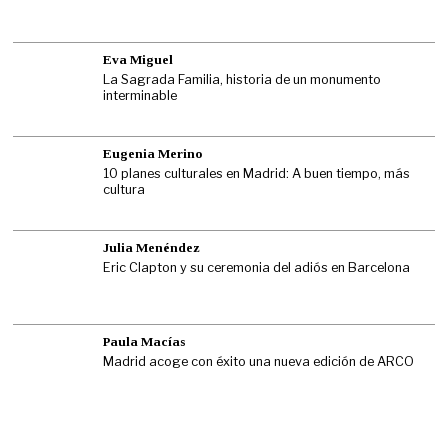
Eva Miguel
La Sagrada Familia, historia de un monumento
interminable
Eugenia Merino
10 planes culturales en Madrid: A buen tiempo, más
cultura
Julia Menéndez
Eric Clapton y su ceremonia del adiós en Barcelona
Paula Macías
Madrid acoge con éxito una nueva edición de ARCO