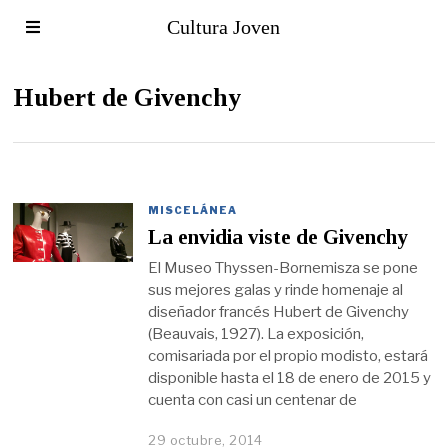
Cultura Joven
Hubert de Givenchy
MISCELÁNEA
La envidia viste de Givenchy
El Museo Thyssen-Bornemisza se pone
sus mejores galas y rinde homenaje al
diseñador francés Hubert de Givenchy
(Beauvais, 1927). La exposición,
comisariada por el propio modisto, estará
disponible hasta el 18 de enero de 2015 y
cuenta con casi un centenar de
29 octubre, 2014