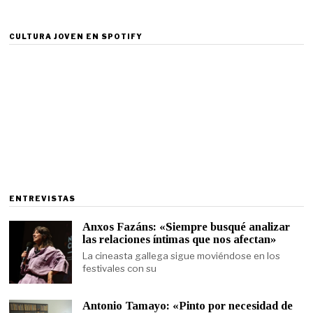
CULTURA JOVEN EN SPOTIFY
ENTREVISTAS
Anxos Fazáns: «Siempre busqué analizar
las relaciones íntimas que nos afectan»
La cineasta gallega sigue moviéndose en los
festivales con su
Antonio Tamayo: «Pinto por necesidad de