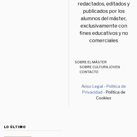
redactados, editados y
publicados por los
alumnos del máster,
exclusivamente con
fines educativos y no
comerciales
SOBRE EL MÁSTER
SOBRE CULTURA JOVEN
CONTACTO
Aviso Legal
-
Política de
Privacidad
- Política de
Cookies
LO ÚLTIMO