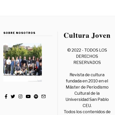
SOBRE NOSOTROS
© 2022 - TODOS LOS
DERECHOS
RESERVADOS
Revista de cultura
fundada en 2010 en el
Máster de Periodismo
Cultural de la
Universidad San Pablo
CEU.
Todos los contenidos de