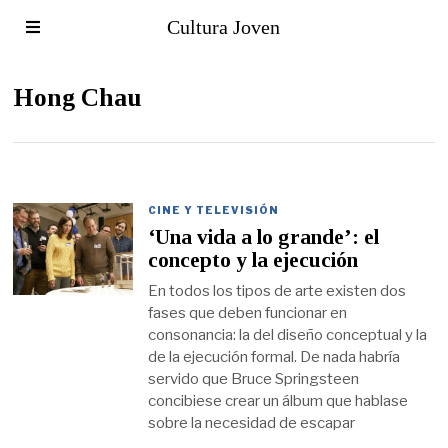
Cultura Joven
Hong Chau
CINE Y TELEVISIÓN
‘Una vida a lo grande’: el
concepto y la ejecución
En todos los tipos de arte existen dos
fases que deben funcionar en
consonancia: la del diseño conceptual y la
de la ejecución formal. De nada habría
servido que Bruce Springsteen
concibiese crear un álbum que hablase
sobre la necesidad de escapar