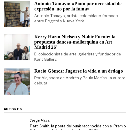
Antonio Tamayo: «Pinto por necesidad de
expresión, no por la fama»
Antonio Tamayo, artista colombiano formado
entre Bogotá y Nueva York
Kerry Harm Nielsen y Nahir Fuente: la
propuesta danesa-mallorquina en Art
Madrid 26′
El coleccionista de arte, galerista y fundador de
Kant Gallery,
Rocío Gómez: Jugarse la vida a un órdago
Por Alejandra de Andrés y Paula Macías La autora
debuta
AUTORES
Jorge Vara
Patti Smith, la poeta del punk reconocida con el Premio