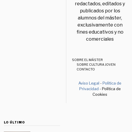
redactados, editados y
publicados por los
alumnos del máster,
exclusivamente con
fines educativos y no
comerciales
SOBRE EL MÁSTER
SOBRE CULTURA JOVEN
CONTACTO
Aviso Legal
-
Política de
Privacidad
- Política de
Cookies
LO ÚLTIMO