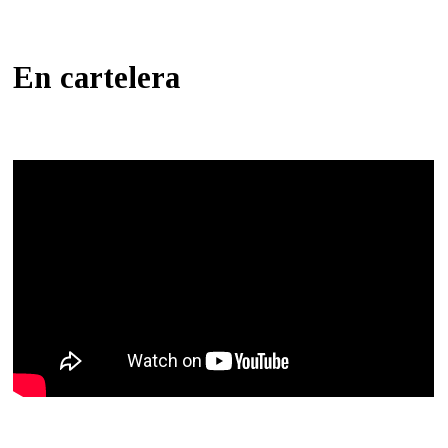
En cartelera