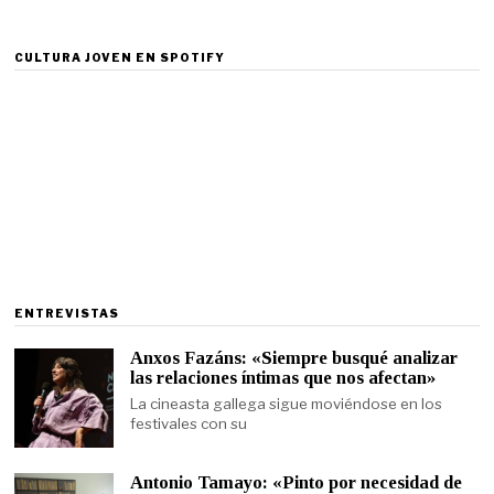
CULTURA JOVEN EN SPOTIFY
ENTREVISTAS
Anxos Fazáns: «Siempre busqué analizar
las relaciones íntimas que nos afectan»
La cineasta gallega sigue moviéndose en los
festivales con su
Antonio Tamayo: «Pinto por necesidad de