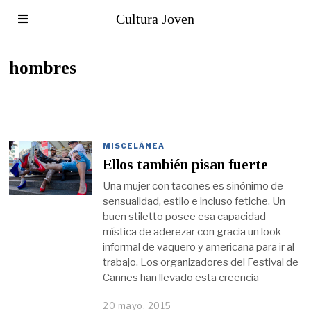
Cultura Joven
hombres
MISCELÁNEA
Ellos también pisan fuerte
Una mujer con tacones es sinónimo de
sensualidad, estilo e incluso fetiche. Un
buen stiletto posee esa capacidad
mística de aderezar con gracia un look
informal de vaquero y americana para ir al
trabajo. Los organizadores del Festival de
Cannes han llevado esta creencia
20 mayo, 2015