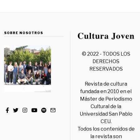
SOBRE NOSOTROS
© 2022 - TODOS LOS
DERECHOS
RESERVADOS
Revista de cultura
fundada en 2010 en el
Máster de Periodismo
Cultural de la
Universidad San Pablo
CEU.
Todos los contenidos de
la revista son