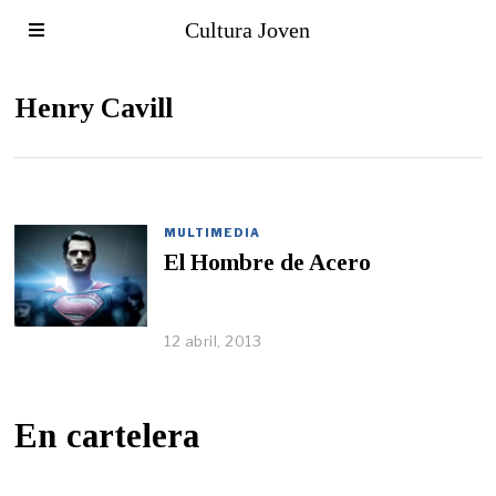
Cultura Joven
Henry Cavill
MULTIMEDIA
El Hombre de Acero
12 abril, 2013
En cartelera