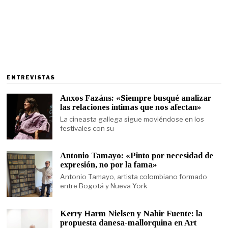
ENTREVISTAS
Anxos Fazáns: «Siempre busqué analizar
las relaciones íntimas que nos afectan»
La cineasta gallega sigue moviéndose en los
festivales con su
Antonio Tamayo: «Pinto por necesidad de
expresión, no por la fama»
Antonio Tamayo, artista colombiano formado
entre Bogotá y Nueva York
Kerry Harm Nielsen y Nahir Fuente: la
propuesta danesa-mallorquina en Art