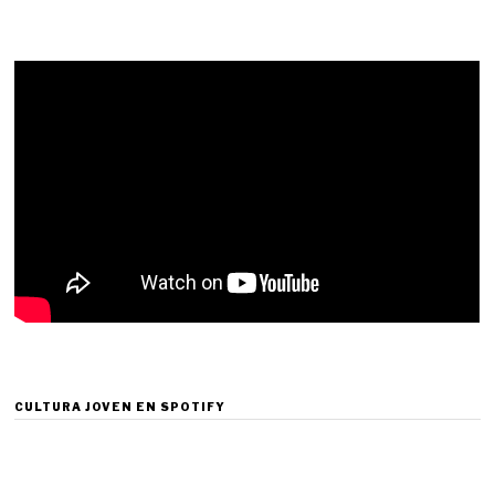
CULTURA JOVEN EN SPOTIFY