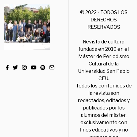
© 2022 - TODOS LOS
DERECHOS
RESERVADOS
Revista de cultura
fundada en 2010 en el
Máster de Periodismo
Cultural de la
Universidad San Pablo
CEU.
Todos los contenidos de
la revista son
redactados, editados y
publicados por los
alumnos del máster,
exclusivamente con
fines educativos y no