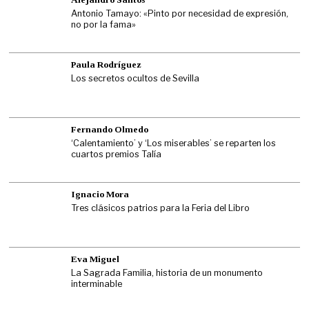
Antonio Tamayo: «Pinto por necesidad de expresión,
no por la fama»
Paula Rodríguez
Los secretos ocultos de Sevilla
Fernando Olmedo
‘Calentamiento’ y ‘Los miserables’ se reparten los
cuartos premios Talía
Ignacio Mora
Tres clásicos patrios para la Feria del Libro
Eva Miguel
La Sagrada Familia, historia de un monumento
interminable