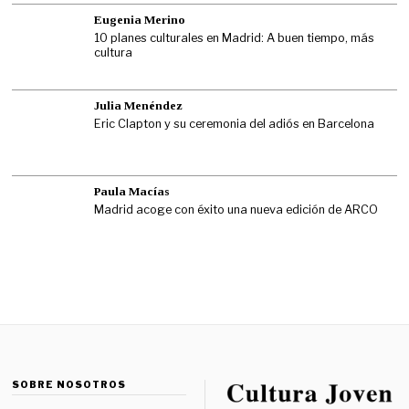
Eugenia Merino
10 planes culturales en Madrid: A buen tiempo, más
cultura
Julia Menéndez
Eric Clapton y su ceremonia del adiós en Barcelona
Paula Macías
Madrid acoge con éxito una nueva edición de ARCO
SOBRE NOSOTROS