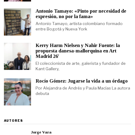
Antonio Tamayo: «Pinto por necesidad de
expresión, no por la fama»
Antonio Tamayo, artista colombiano formado
entre Bogotá y Nueva York
Kerry Harm Nielsen y Nahir Fuente: la
propuesta danesa-mallorquina en Art
Madrid 26′
El coleccionista de arte, galerista y fundador de
Kant Gallery,
Rocío Gómez: Jugarse la vida a un órdago
Por Alejandra de Andrés y Paula Macías La autora
debuta
AUTORES
Jorge Vara