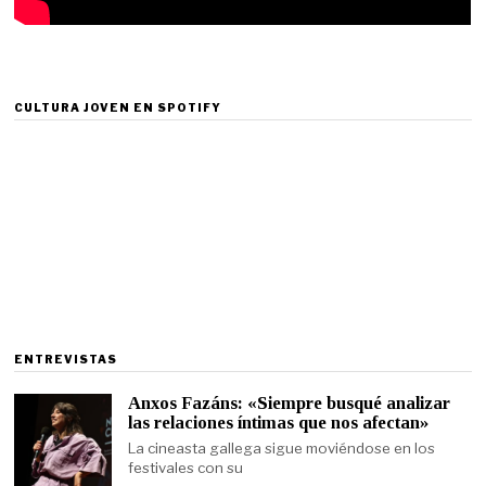
CULTURA JOVEN EN SPOTIFY
ENTREVISTAS
Anxos Fazáns: «Siempre busqué analizar
las relaciones íntimas que nos afectan»
La cineasta gallega sigue moviéndose en los
festivales con su