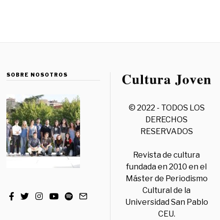
SOBRE NOSOTROS
© 2022 - TODOS LOS
DERECHOS
RESERVADOS
Revista de cultura
fundada en 2010 en el
Máster de Periodismo
Cultural de la
Universidad San Pablo
CEU.