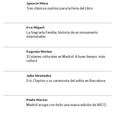
Ignacio Mora
Tres clásicos patrios para la Feria del Libro
Eva Miguel
La Sagrada Familia, historia de un monumento
interminable
Eugenia Merino
10 planes culturales en Madrid: A buen tiempo, más
cultura
Julia Menéndez
Eric Clapton y su ceremonia del adiós en Barcelona
Paula Macías
Madrid acoge con éxito una nueva edición de ARCO