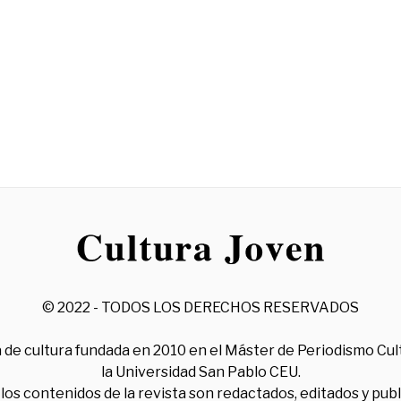
© 2022 - TODOS LOS DERECHOS RESERVADOS
 de cultura fundada en 2010 en el Máster de Periodismo Cul
la Universidad San Pablo CEU.
los contenidos de la revista son redactados, editados y pub