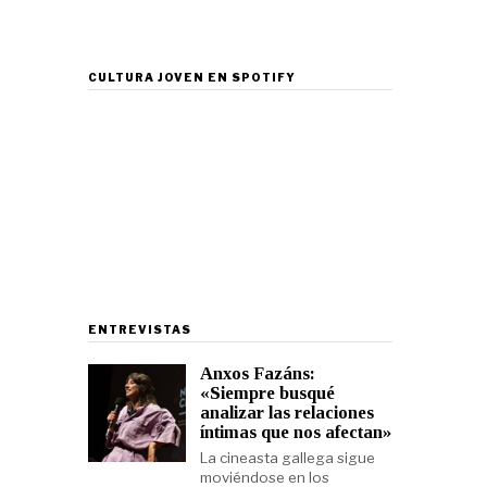
CULTURA JOVEN EN SPOTIFY
ENTREVISTAS
Anxos Fazáns:
«Siempre busqué
analizar las relaciones
íntimas que nos afectan»
La cineasta gallega sigue
moviéndose en los