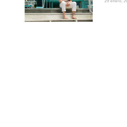
29 enero, 2