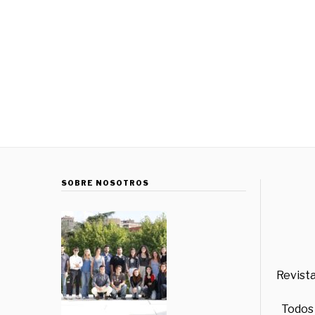
SOBRE NOSOTROS
Revista
Todos 