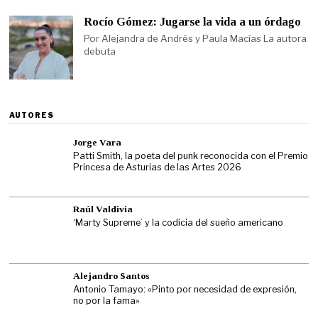
Rocío Gómez: Jugarse la vida a un órdago
Por Alejandra de Andrés y Paula Macías La autora
debuta
AUTORES
Jorge Vara
Patti Smith, la poeta del punk reconocida con el Premio
Princesa de Asturias de las Artes 2026
Raúl Valdivia
‘Marty Supreme’ y la codicia del sueño americano
Alejandro Santos
Antonio Tamayo: «Pinto por necesidad de expresión,
no por la fama»