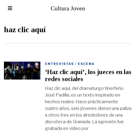
Cultura Joven
haz clic aquí
ENTREVISTAS
/
ESCENA
‘Haz clic aquí’, los jueces en las
redes sociales
Haz clic aquí, del dramaturgo tinerfeño
José Padilla, es un texto inspirado en
hechos reales: Hace prácticamente
cuatro años, seis jóvenes dieron una paliza
a otros tres en los alrededores de una
discoteca de Granada. La agresión fue
grabada en vídeo por