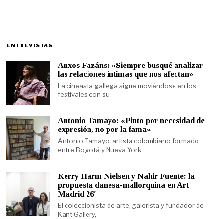
ENTREVISTAS
Anxos Fazáns: «Siempre busqué analizar
las relaciones íntimas que nos afectan»
La cineasta gallega sigue moviéndose en los
festivales con su
Antonio Tamayo: «Pinto por necesidad de
expresión, no por la fama»
Antonio Tamayo, artista colombiano formado
entre Bogotá y Nueva York
Kerry Harm Nielsen y Nahir Fuente: la
propuesta danesa-mallorquina en Art
Madrid 26′
El coleccionista de arte, galerista y fundador de
Kant Gallery,