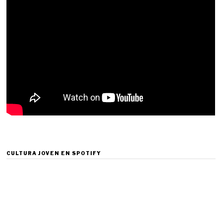
CULTURA JOVEN EN SPOTIFY