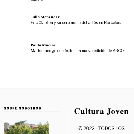
Julia Menéndez
Eric Clapton y su ceremonia del adiós en Barcelona
Paula Macías
Madrid acoge con éxito una nueva edición de ARCO
SOBRE NOSOTROS
© 2022 - TODOS LOS