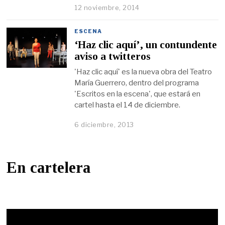
12 noviembre, 2014
ESCENA
‘Haz clic aquí’, un contundente
aviso a twitteros
'Haz clic aquí' es la nueva obra del Teatro
María Guerrero, dentro del programa
'Escritos en la escena', que estará en
cartel hasta el 14 de diciembre.
6 diciembre, 2013
En cartelera