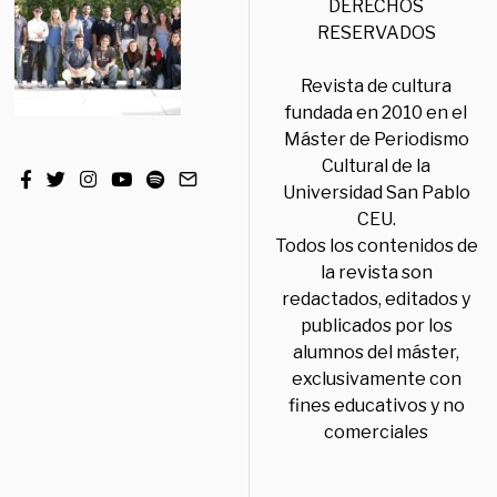
DERECHOS
RESERVADOS
Revista de cultura
fundada en 2010 en el
Máster de Periodismo
Cultural de la
Universidad San Pablo
CEU.
Todos los contenidos de
la revista son
redactados, editados y
publicados por los
alumnos del máster,
exclusivamente con
fines educativos y no
comerciales