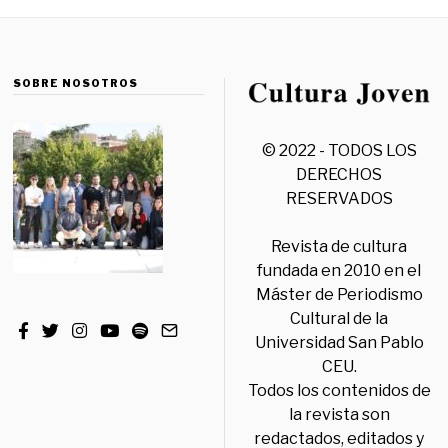
SOBRE NOSOTROS
© 2022 - TODOS LOS
DERECHOS
RESERVADOS
Revista de cultura
fundada en 2010 en el
Máster de Periodismo
Cultural de la
Universidad San Pablo
CEU.
Todos los contenidos de
la revista son
redactados, editados y