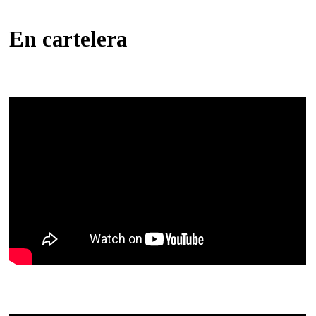
En cartelera