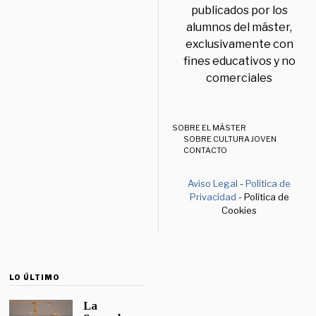
publicados por los
alumnos del máster,
exclusivamente con
fines educativos y no
comerciales
SOBRE EL MÁSTER
SOBRE CULTURA JOVEN
CONTACTO
Aviso Legal
-
Política de
Privacidad
- Política de
Cookies
LO ÚLTIMO
La