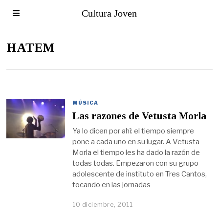
Cultura Joven
HATEM
MÚSICA
Las razones de Vetusta Morla
Ya lo dicen por ahí: el tiempo siempre
pone a cada uno en su lugar. A Vetusta
Morla el tiempo les ha dado la razón de
todas todas. Empezaron con su grupo
adolescente de instituto en Tres Cantos,
tocando en las jornadas
10 diciembre, 2011