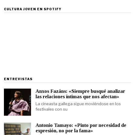
CULTURA JOVEN EN SPOTIFY
ENTREVISTAS
Anxos Fazáns: «Siempre busqué analizar
las relaciones íntimas que nos afectan»
La cineasta gallega sigue moviéndose en los
festivales con su
Antonio Tamayo: «Pinto por necesidad de
expresión, no por la fama»