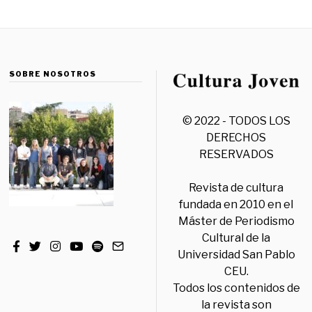
SOBRE NOSOTROS
© 2022 - TODOS LOS
DERECHOS
RESERVADOS
Revista de cultura
fundada en 2010 en el
Máster de Periodismo
Cultural de la
Universidad San Pablo
CEU.
Todos los contenidos de
la revista son