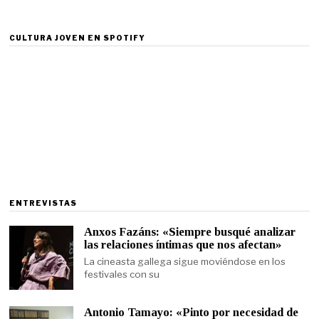
CULTURA JOVEN EN SPOTIFY
ENTREVISTAS
Anxos Fazáns: «Siempre busqué analizar
las relaciones íntimas que nos afectan»
La cineasta gallega sigue moviéndose en los
festivales con su
Antonio Tamayo: «Pinto por necesidad de