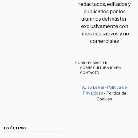
redactados, editados y
publicados por los
alumnos del máster,
exclusivamente con
fines educativos y no
comerciales
SOBRE EL MÁSTER
SOBRE CULTURA JOVEN
CONTACTO
Aviso Legal
-
Política de
Privacidad
- Política de
Cookies
LO ÚLTIMO