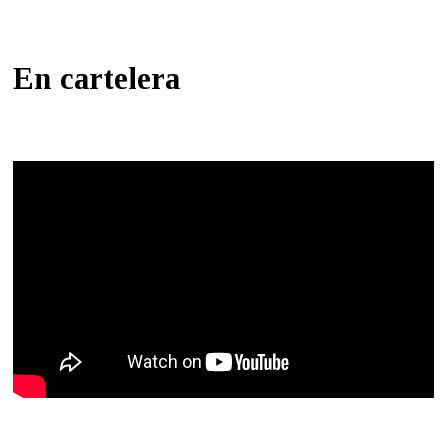
En cartelera