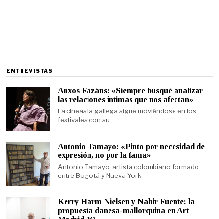
ENTREVISTAS
Anxos Fazáns: «Siempre busqué analizar
las relaciones íntimas que nos afectan»
La cineasta gallega sigue moviéndose en los
festivales con su
Antonio Tamayo: «Pinto por necesidad de
expresión, no por la fama»
Antonio Tamayo, artista colombiano formado
entre Bogotá y Nueva York
Kerry Harm Nielsen y Nahir Fuente: la
propuesta danesa-mallorquina en Art