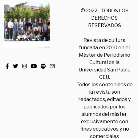
© 2022 - TODOS LOS
DERECHOS
RESERVADOS
Revista de cultura
fundada en 2010 en el
Máster de Periodismo
Cultural de la
Universidad San Pablo
CEU.
Todos los contenidos de
la revista son
redactados, editados y
publicados por los
alumnos del máster,
exclusivamente con
fines educativos y no
comerciales