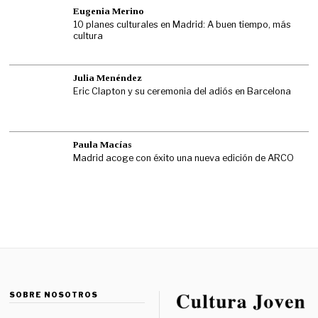
Eugenia Merino
10 planes culturales en Madrid: A buen tiempo, más
cultura
Julia Menéndez
Eric Clapton y su ceremonia del adiós en Barcelona
Paula Macías
Madrid acoge con éxito una nueva edición de ARCO
SOBRE NOSOTROS