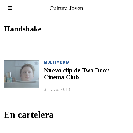
Cultura Joven
Handshake
MULTIMEDIA
Nuevo clip de Two Door
Cinema Club
3 mayo, 2013
En cartelera