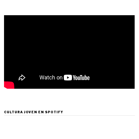
CULTURA JOVEN EN SPOTIFY