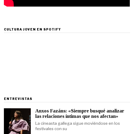
CULTURA JOVEN EN SPOTIFY
ENTREVISTAS
Anxos Fazáns: «Siempre busqué analizar
las relaciones íntimas que nos afectan»
La cineasta gallega sigue moviéndose en los
festivales con su