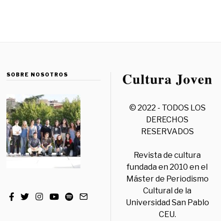
SOBRE NOSOTROS
© 2022 - TODOS LOS
DERECHOS
RESERVADOS
Revista de cultura
fundada en 2010 en el
Máster de Periodismo
Cultural de la
Universidad San Pablo
CEU.