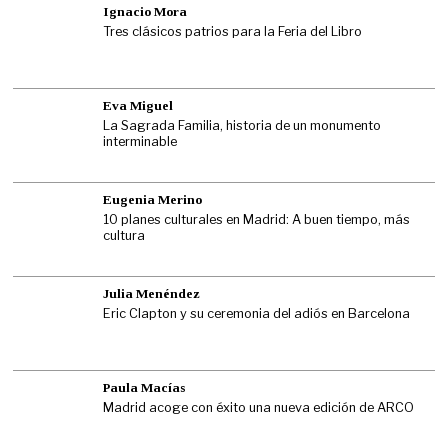
Ignacio Mora
Tres clásicos patrios para la Feria del Libro
Eva Miguel
La Sagrada Familia, historia de un monumento
interminable
Eugenia Merino
10 planes culturales en Madrid: A buen tiempo, más
cultura
Julia Menéndez
Eric Clapton y su ceremonia del adiós en Barcelona
Paula Macías
Madrid acoge con éxito una nueva edición de ARCO