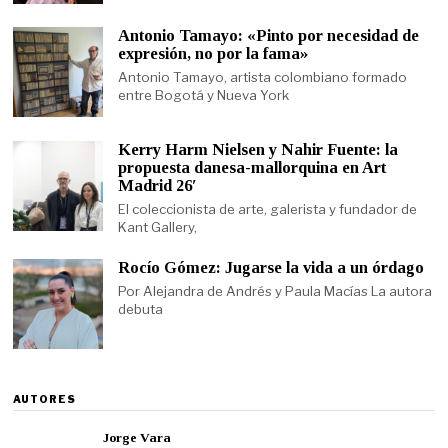
Antonio Tamayo: «Pinto por necesidad de
expresión, no por la fama»
Antonio Tamayo, artista colombiano formado
entre Bogotá y Nueva York
Kerry Harm Nielsen y Nahir Fuente: la
propuesta danesa-mallorquina en Art
Madrid 26′
El coleccionista de arte, galerista y fundador de
Kant Gallery,
Rocío Gómez: Jugarse la vida a un órdago
Por Alejandra de Andrés y Paula Macías La autora
debuta
AUTORES
Jorge Vara