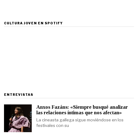
CULTURA JOVEN EN SPOTIFY
ENTREVISTAS
Anxos Fazáns: «Siempre busqué analizar
las relaciones íntimas que nos afectan»
La cineasta gallega sigue moviéndose en los
festivales con su