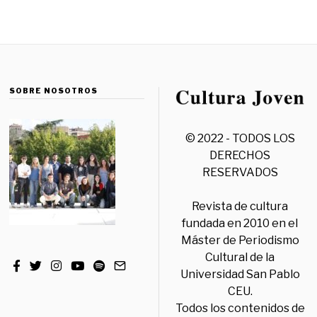
SOBRE NOSOTROS
© 2022 - TODOS LOS
DERECHOS
RESERVADOS
Revista de cultura
fundada en 2010 en el
Máster de Periodismo
Cultural de la
Universidad San Pablo
CEU.
Todos los contenidos de