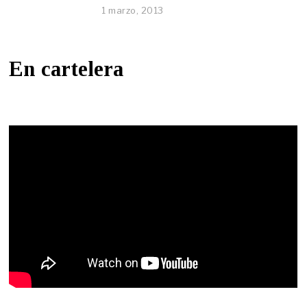
1 marzo, 2013
En cartelera