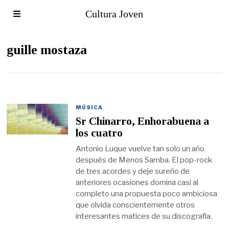
Cultura Joven
guille mostaza
MÚSICA
Sr Chinarro, Enhorabuena a
los cuatro
Antonio Luque vuelve tan solo un año
después de Menos Samba. El pop-rock
de tres acordes y deje sureño de
anteriores ocasiones domina casi al
completo una propuesta poco ambiciosa
que olvida conscientemente otros
interesantes matices de su discografía.