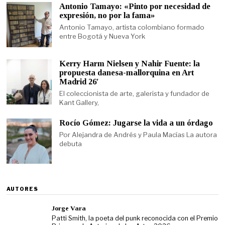
Antonio Tamayo: «Pinto por necesidad de
expresión, no por la fama»
Antonio Tamayo, artista colombiano formado
entre Bogotá y Nueva York
Kerry Harm Nielsen y Nahir Fuente: la
propuesta danesa-mallorquina en Art
Madrid 26′
El coleccionista de arte, galerista y fundador de
Kant Gallery,
Rocío Gómez: Jugarse la vida a un órdago
Por Alejandra de Andrés y Paula Macías La autora
debuta
AUTORES
Jorge Vara
Patti Smith, la poeta del punk reconocida con el Premio