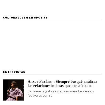
CULTURA JOVEN EN SPOTIFY
ENTREVISTAS
Anxos Fazáns: «Siempre busqué analizar
las relaciones íntimas que nos afectan»
La cineasta gallega sigue moviéndose en los
festivales con su