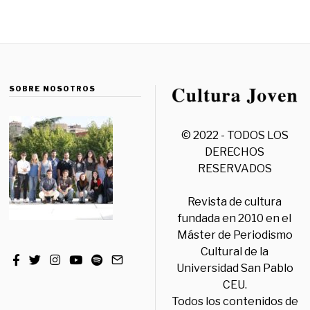
SOBRE NOSOTROS
© 2022 - TODOS LOS
DERECHOS
RESERVADOS
Revista de cultura
fundada en 2010 en el
Máster de Periodismo
Cultural de la
Universidad San Pablo
CEU.
Todos los contenidos de