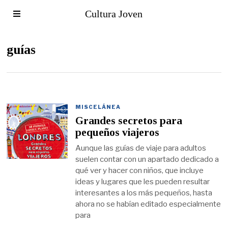
Cultura Joven
guías
MISCELÁNEA
Grandes secretos para
pequeños viajeros
Aunque las guías de viaje para adultos
suelen contar con un apartado dedicado a
qué ver y hacer con niños, que incluye
ideas y lugares que les pueden resultar
interesantes a los más pequeños, hasta
ahora no se habían editado especialmente
para