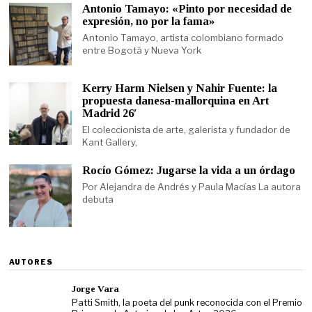
Antonio Tamayo: «Pinto por necesidad de
expresión, no por la fama»
Antonio Tamayo, artista colombiano formado
entre Bogotá y Nueva York
Kerry Harm Nielsen y Nahir Fuente: la
propuesta danesa-mallorquina en Art
Madrid 26′
El coleccionista de arte, galerista y fundador de
Kant Gallery,
Rocío Gómez: Jugarse la vida a un órdago
Por Alejandra de Andrés y Paula Macías La autora
debuta
AUTORES
Jorge Vara
Patti Smith, la poeta del punk reconocida con el Premio