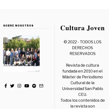
SOBRE NOSOTROS
© 2022 - TODOS LOS
DERECHOS
RESERVADOS
Revista de cultura
fundada en 2010 en el
Máster de Periodismo
Cultural de la
Universidad San Pablo
CEU.
Todos los contenidos de
la revista son