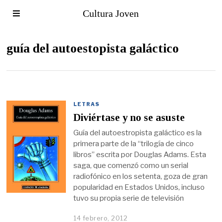
Cultura Joven
guía del autoestopista galáctico
LETRAS
Diviértase y no se asuste
Guía del autoestropista galáctico es la
primera parte de la “trilogía de cinco
libros” escrita por Douglas Adams. Esta
saga, que comenzó como un serial
radiofónico en los setenta, goza de gran
popularidad en Estados Unidos, incluso
tuvo su propia serie de televisión
14 febrero, 2012