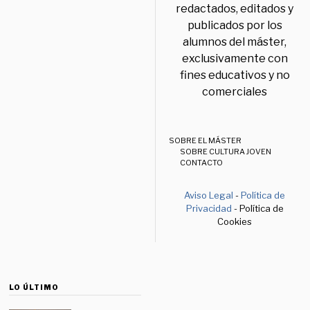
redactados, editados y
publicados por los
alumnos del máster,
exclusivamente con
fines educativos y no
comerciales
SOBRE EL MÁSTER
SOBRE CULTURA JOVEN
CONTACTO
Aviso Legal
-
Política de
Privacidad
- Política de
Cookies
LO ÚLTIMO