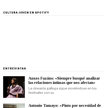
CULTURA JOVEN EN SPOTIFY
ENTREVISTAS
Anxos Fazáns: «Siempre busqué analizar
las relaciones íntimas que nos afectan»
La cineasta gallega sigue moviéndose en los
festivales con su
Antonio Tamayo: «Pinto por necesidad de