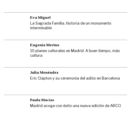
Eva Miguel
La Sagrada Familia, historia de un monumento
interminable
Eugenia Merino
10 planes culturales en Madrid: A buen tiempo, más
cultura
Julia Menéndez
Eric Clapton y su ceremonia del adiós en Barcelona
Paula Macías
Madrid acoge con éxito una nueva edición de ARCO