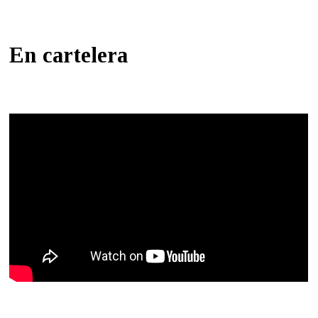
En cartelera