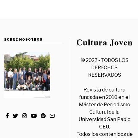
SOBRE NOSOTROS
© 2022 - TODOS LOS
DERECHOS
RESERVADOS
Revista de cultura
fundada en 2010 en el
Máster de Periodismo
Cultural de la
Universidad San Pablo
CEU.
Todos los contenidos de