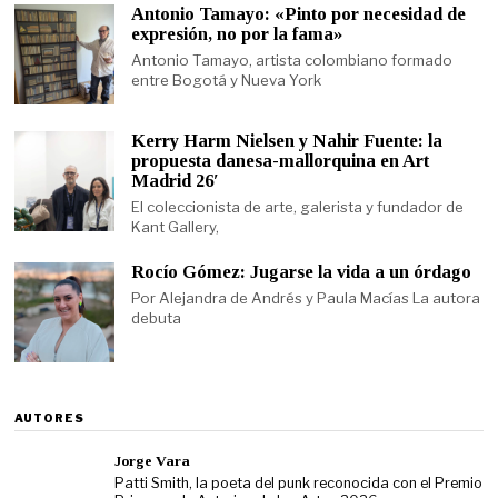
Antonio Tamayo: «Pinto por necesidad de
expresión, no por la fama»
Antonio Tamayo, artista colombiano formado
entre Bogotá y Nueva York
Kerry Harm Nielsen y Nahir Fuente: la
propuesta danesa-mallorquina en Art
Madrid 26′
El coleccionista de arte, galerista y fundador de
Kant Gallery,
Rocío Gómez: Jugarse la vida a un órdago
Por Alejandra de Andrés y Paula Macías La autora
debuta
AUTORES
Jorge Vara
Patti Smith, la poeta del punk reconocida con el Premio