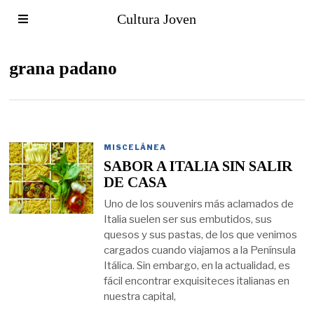
Cultura Joven
grana padano
MISCELÁNEA
SABOR A ITALIA SIN SALIR
DE CASA
Uno de los souvenirs más aclamados de
Italia suelen ser sus embutidos, sus
quesos y sus pastas, de los que venimos
cargados cuando viajamos a la Península
Itálica. Sin embargo, en la actualidad, es
fácil encontrar exquisiteces italianas en
nuestra capital,