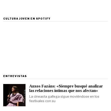
CULTURA JOVEN EN SPOTIFY
ENTREVISTAS
Anxos Fazáns: «Siempre busqué analizar
las relaciones íntimas que nos afectan»
La cineasta gallega sigue moviéndose en los
festivales con su