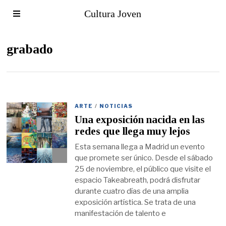
Cultura Joven
grabado
ARTE
/
NOTICIAS
Una exposición nacida en las
redes que llega muy lejos
Esta semana llega a Madrid un evento
que promete ser único. Desde el sábado
25 de noviembre, el público que visite el
espacio Takeabreath, podrá disfrutar
durante cuatro días de una amplia
exposición artística. Se trata de una
manifestación de talento e