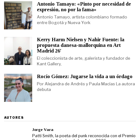
Antonio Tamayo: «Pinto por necesidad de
expresión, no por la fama»
Antonio Tamayo, artista colombiano formado
entre Bogotá y Nueva York
Kerry Harm Nielsen y Nahir Fuente: la
propuesta danesa-mallorquina en Art
Madrid 26′
El coleccionista de arte, galerista y fundador de
Kant Gallery,
Rocío Gómez: Jugarse la vida a un órdago
Por Alejandra de Andrés y Paula Macías La autora
debuta
AUTORES
Jorge Vara
Patti Smith, la poeta del punk reconocida con el Premio