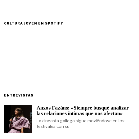
CULTURA JOVEN EN SPOTIFY
ENTREVISTAS
Anxos Fazáns: «Siempre busqué analizar
las relaciones íntimas que nos afectan»
La cineasta gallega sigue moviéndose en los
festivales con su