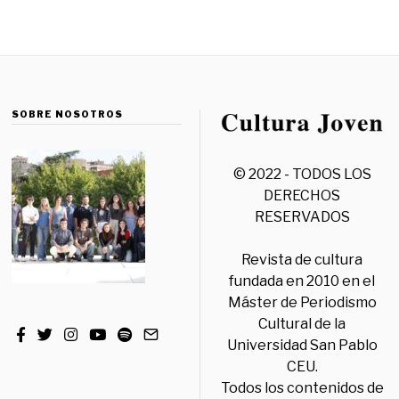
SOBRE NOSOTROS
© 2022 - TODOS LOS
DERECHOS
RESERVADOS
Revista de cultura
fundada en 2010 en el
Máster de Periodismo
Cultural de la
Universidad San Pablo
CEU.
Todos los contenidos de