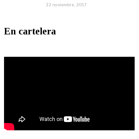
22 noviembre, 2017
En cartelera