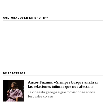
CULTURA JOVEN EN SPOTIFY
ENTREVISTAS
Anxos Fazáns: «Siempre busqué analizar
las relaciones íntimas que nos afectan»
La cineasta gallega sigue moviéndose en los
festivales con su