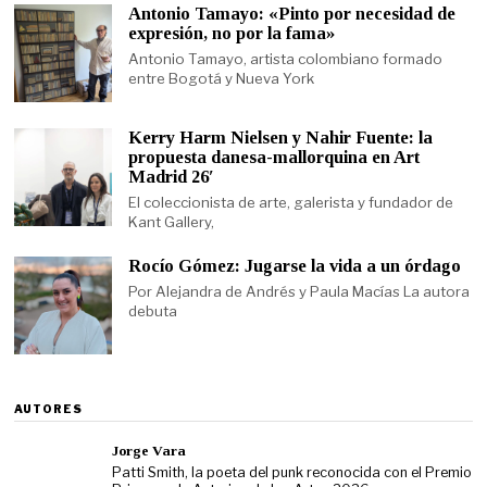
Antonio Tamayo: «Pinto por necesidad de
expresión, no por la fama»
Antonio Tamayo, artista colombiano formado
entre Bogotá y Nueva York
Kerry Harm Nielsen y Nahir Fuente: la
propuesta danesa-mallorquina en Art
Madrid 26′
El coleccionista de arte, galerista y fundador de
Kant Gallery,
Rocío Gómez: Jugarse la vida a un órdago
Por Alejandra de Andrés y Paula Macías La autora
debuta
AUTORES
Jorge Vara
Patti Smith, la poeta del punk reconocida con el Premio