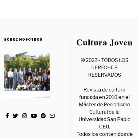
SOBRE NOSOTROS
© 2022 - TODOS LOS
DERECHOS
RESERVADOS
Revista de cultura
fundada en 2010 en el
Máster de Periodismo
Cultural de la
Universidad San Pablo
CEU.
Todos los contenidos de