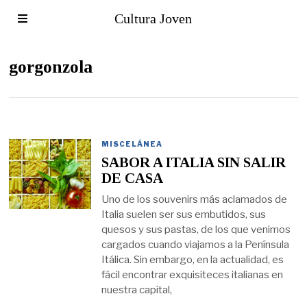
Cultura Joven
gorgonzola
MISCELÁNEA
SABOR A ITALIA SIN SALIR
DE CASA
Uno de los souvenirs más aclamados de
Italia suelen ser sus embutidos, sus
quesos y sus pastas, de los que venimos
cargados cuando viajamos a la Península
Itálica. Sin embargo, en la actualidad, es
fácil encontrar exquisiteces italianas en
nuestra capital,