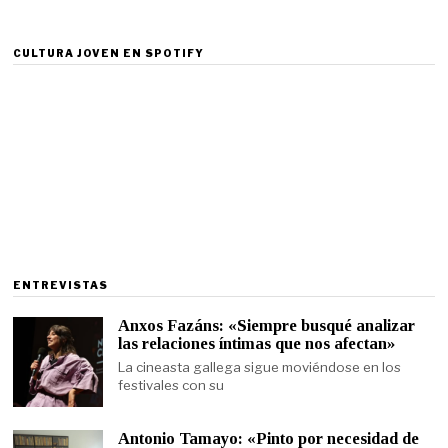
CULTURA JOVEN EN SPOTIFY
ENTREVISTAS
Anxos Fazáns: «Siempre busqué analizar
las relaciones íntimas que nos afectan»
La cineasta gallega sigue moviéndose en los
festivales con su
Antonio Tamayo: «Pinto por necesidad de