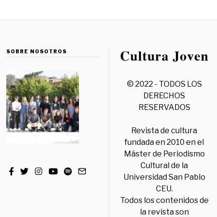
SOBRE NOSOTROS
© 2022 - TODOS LOS
DERECHOS
RESERVADOS
Revista de cultura
fundada en 2010 en el
Máster de Periodismo
Cultural de la
Universidad San Pablo
CEU.
Todos los contenidos de
la revista son