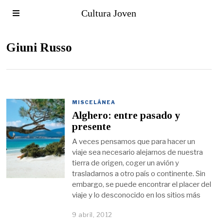
Cultura Joven
Giuni Russo
MISCELÁNEA
Alghero: entre pasado y
presente
A veces pensamos que para hacer un
viaje sea necesario alejarnos de nuestra
tierra de origen, coger un avión y
trasladarnos a otro país o continente. Sin
embargo, se puede encontrar el placer del
viaje y lo desconocido en los sitios más
9 abril, 2012