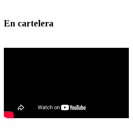
En cartelera