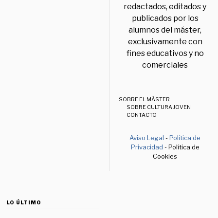
redactados, editados y
publicados por los
alumnos del máster,
exclusivamente con
fines educativos y no
comerciales
SOBRE EL MÁSTER
SOBRE CULTURA JOVEN
CONTACTO
Aviso Legal
-
Política de
Privacidad
- Política de
Cookies
LO ÚLTIMO