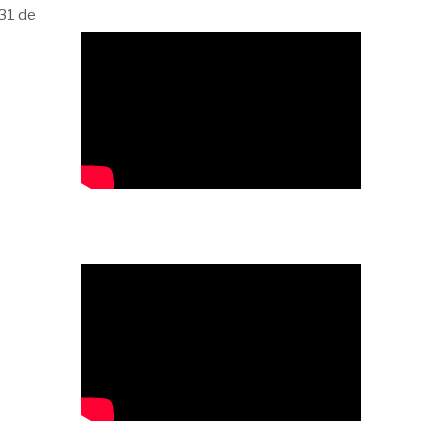
 31 de