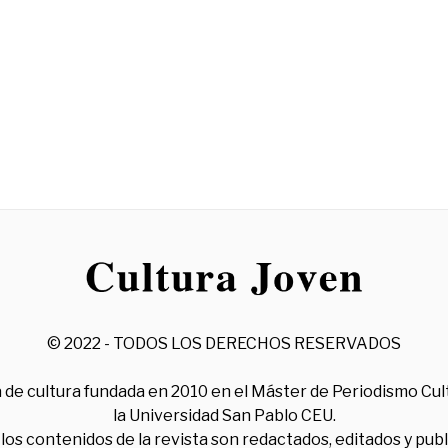
© 2022 - TODOS LOS DERECHOS RESERVADOS
 de cultura fundada en 2010 en el Máster de Periodismo Cul
la Universidad San Pablo CEU.
los contenidos de la revista son redactados, editados y pub