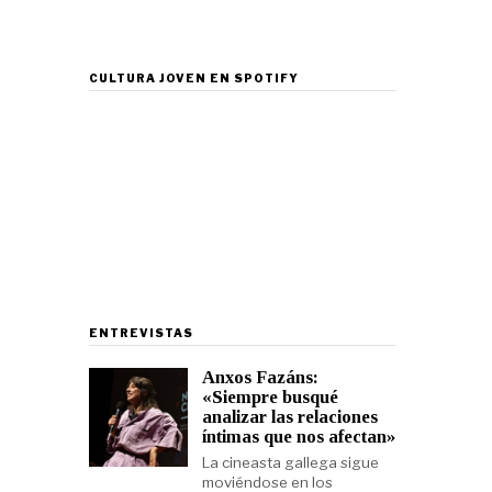
CULTURA JOVEN EN SPOTIFY
ENTREVISTAS
Anxos Fazáns:
«Siempre busqué
analizar las relaciones
íntimas que nos afectan»
La cineasta gallega sigue
moviéndose en los