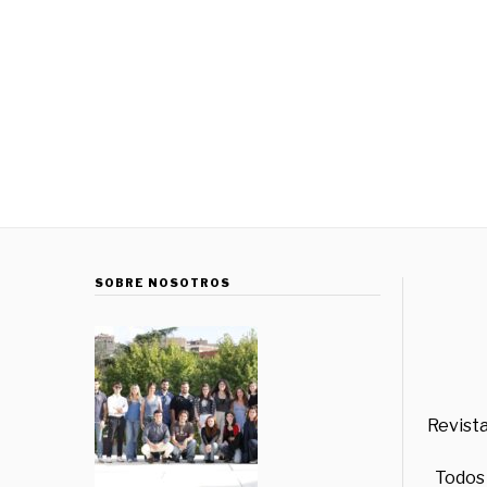
SOBRE NOSOTROS
Revista
Todos 