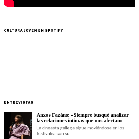
CULTURA JOVEN EN SPOTIFY
ENTREVISTAS
Anxos Fazáns: «Siempre busqué analizar
las relaciones íntimas que nos afectan»
La cineasta gallega sigue moviéndose en los
festivales con su