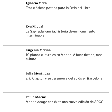
Ignacio Mora
Tres clásicos patrios para la Feria del Libro
Eva Miguel
La Sagrada Familia, historia de un monumento
interminable
Eugenia Merino
10 planes culturales en Madrid: A buen tiempo, más
cultura
Julia Menéndez
Eric Clapton y su ceremonia del adiós en Barcelona
Paula Macías
Madrid acoge con éxito una nueva edición de ARCO