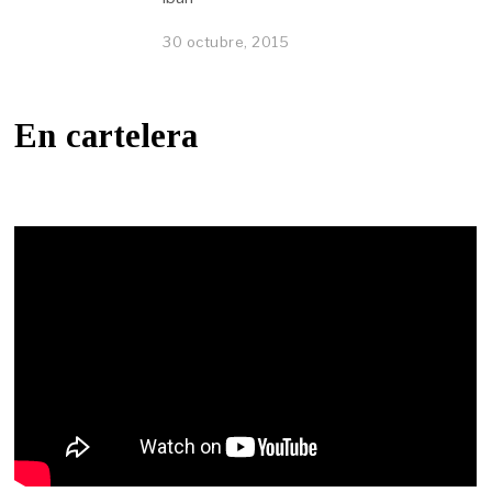
30 octubre, 2015
En cartelera