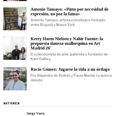
Antonio Tamayo: «Pinto por necesidad de
expresión, no por la fama»
Antonio Tamayo, artista colombiano formado
entre Bogotá y Nueva York
Kerry Harm Nielsen y Nahir Fuente: la
propuesta danesa-mallorquina en Art
Madrid 26′
El coleccionista de arte, galerista y fundador de
Kant Gallery,
Rocío Gómez: Jugarse la vida a un órdago
Por Alejandra de Andrés y Paula Macías La autora
debuta
AUTORES
Jorge Vara