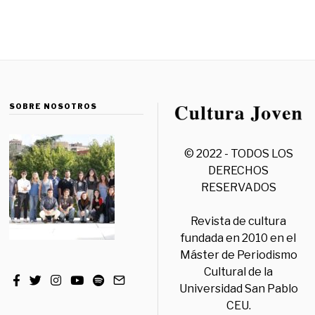
SOBRE NOSOTROS
© 2022 - TODOS LOS
DERECHOS
RESERVADOS
Revista de cultura
fundada en 2010 en el
Máster de Periodismo
Cultural de la
Universidad San Pablo
CEU.