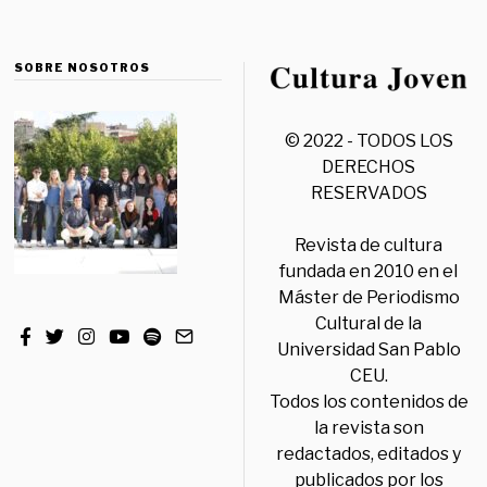
SOBRE NOSOTROS
© 2022 - TODOS LOS
DERECHOS
RESERVADOS
Revista de cultura
fundada en 2010 en el
Máster de Periodismo
Cultural de la
Universidad San Pablo
CEU.
Todos los contenidos de
la revista son
redactados, editados y
publicados por los