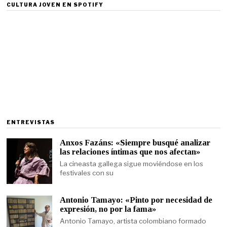
CULTURA JOVEN EN SPOTIFY
ENTREVISTAS
Anxos Fazáns: «Siempre busqué analizar
las relaciones íntimas que nos afectan»
La cineasta gallega sigue moviéndose en los
festivales con su
Antonio Tamayo: «Pinto por necesidad de
expresión, no por la fama»
Antonio Tamayo, artista colombiano formado