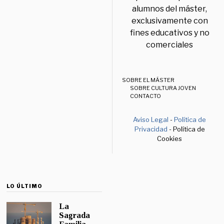
alumnos del máster,
exclusivamente con
fines educativos y no
comerciales
SOBRE EL MÁSTER
SOBRE CULTURA JOVEN
CONTACTO
Aviso Legal
-
Política de
Privacidad
- Política de
Cookies
LO ÚLTIMO
La
Sagrada