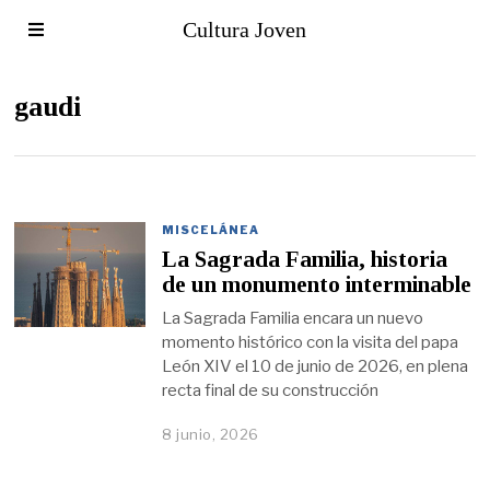
Cultura Joven
gaudi
MISCELÁNEA
La Sagrada Familia, historia
de un monumento interminable
La Sagrada Familia encara un nuevo
momento histórico con la visita del papa
León XIV el 10 de junio de 2026, en plena
recta final de su construcción
8 junio, 2026