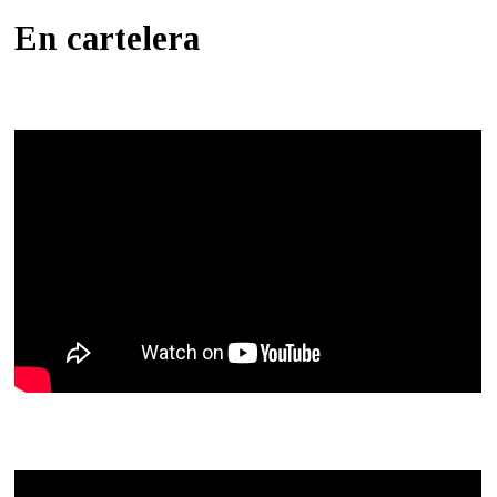
En cartelera